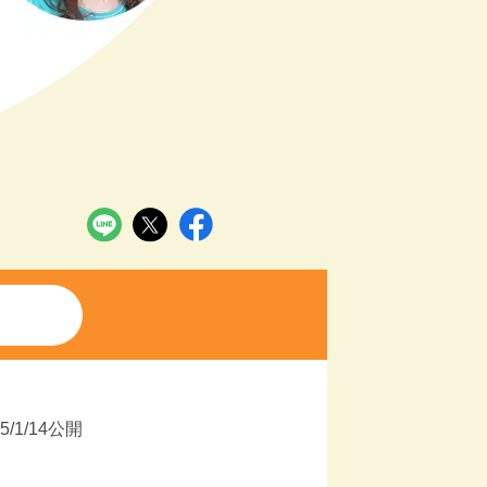
25/1/14公開