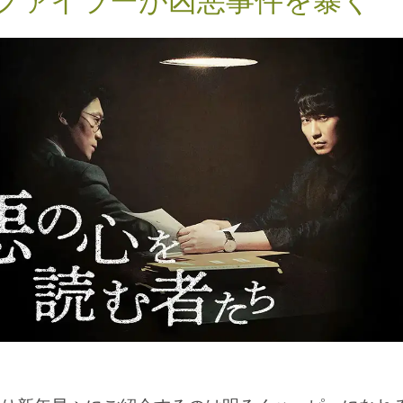
ファイラーが凶悪事件を暴く