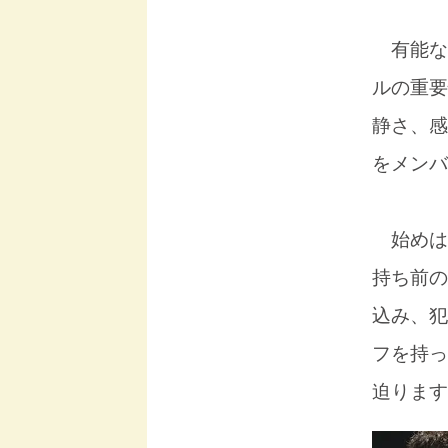
有能な
ルの重要
静さ、感
をメンバ
始めは
持ち前の
込み、犯
フを持っ
迫ります