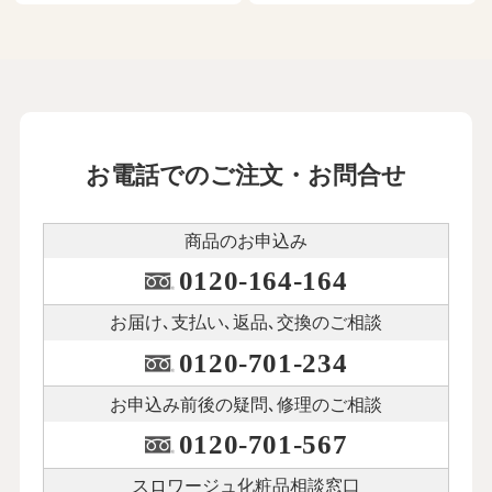
お電話でのご注文・お問合せ
商品のお申込み
0120-164-164
お届け､支払い､
返品､交換のご相談
0120-701-234
お申込み前後の
疑問､修理のご相談
0120-701-567
スロワージュ化粧品
相談窓口