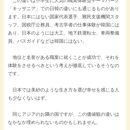
この違いは小学生に人気の職業体験型テーマパーク
「キッザニア」での日韓の違いにも通じるものがあり
ます。日本にはない国家代表選手、難民支援機関スタ
ッフ、国税庁公務員、考古学者の仕事体験が韓国には
あり、日本のようには大工、地下鉄運転士、車両整備
員、バスガイドなどは韓国にはない。
地位と名誉がある職業に就くことが成功で、それを
体験をさせるべきという考えが徹底しているそうなの
です。
日本では美紗のような生き方を選び幸せを感じる人
も少なくないはず。
同じアジアのお隣の国ですが、この価値観の違いは
なかなか埋められないものかもしれません。