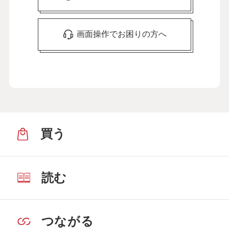
画面操作でお困りの方へ
買う
読む
つながる