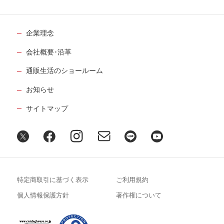
企業理念
会社概要･沿革
通販生活のショールーム
お知らせ
サイトマップ
特定商取引に基づく表示
ご利用規約
個人情報保護方針
著作権について