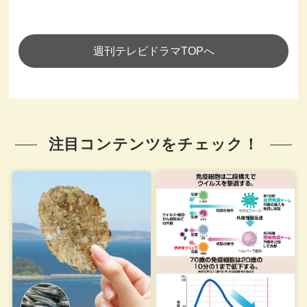
週刊テレビドラマTOPへ
注目コンテンツをチェック！