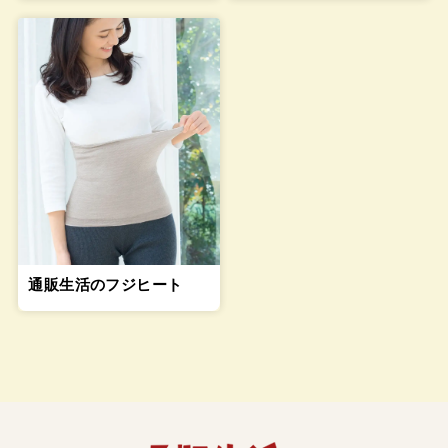
通販生活のフジヒート