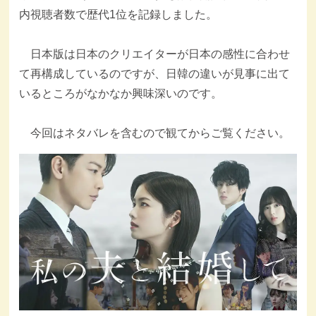
内視聴者数で歴代1位を記録しました。
日本版は日本のクリエイターが日本の感性に合わせ
て再構成しているのですが、日韓の違いが見事に出て
いるところがなかなか興味深いのです。
今回はネタバレを含むので観てからご覧ください。