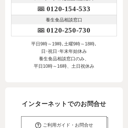
0120-154-533
養生食品相談窓口
0120-250-730
平日9時～19時､土曜9時～18時､
日･祝日･年末年始休み
養生食品相談窓口のみ、
平日10時～16時、土日祝休み
インターネットでのお問合せ
ご利用ガイド・お問合せ