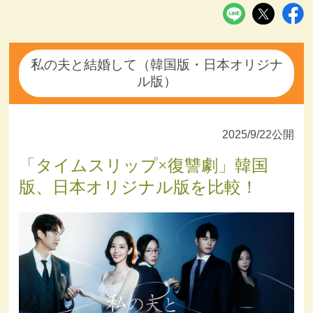
私の夫と結婚して（韓国版・日本オリジナ
ル版）
2025/9/22公開
「タイムスリップ×復讐劇」韓国
版、日本オリジナル版を比較！