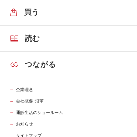
買う
読む
つながる
企業理念
会社概要･沿革
通販生活のショールーム
お知らせ
サイトマップ