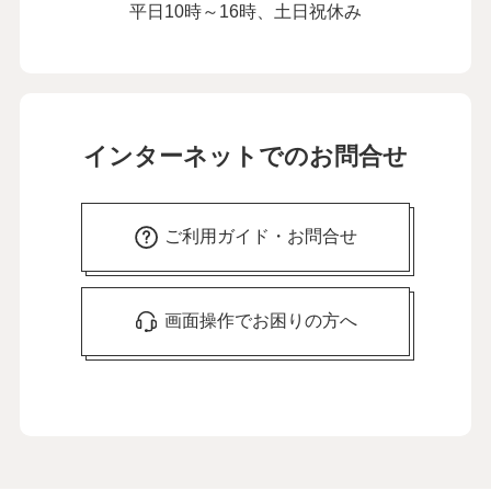
平日10時～16時、土日祝休み
インターネットでのお問合せ
ご利用ガイド・お問合せ
画面操作でお困りの方へ