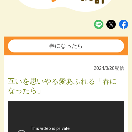
春になったら
2024/3/28配信
互いを思いやる愛あふれる「春に
なったら」