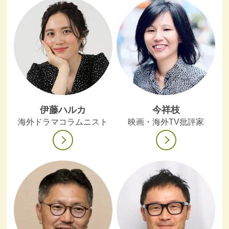
伊藤ハルカ
今祥枝
海外ドラマコラムニスト
映画・海外TV批評家