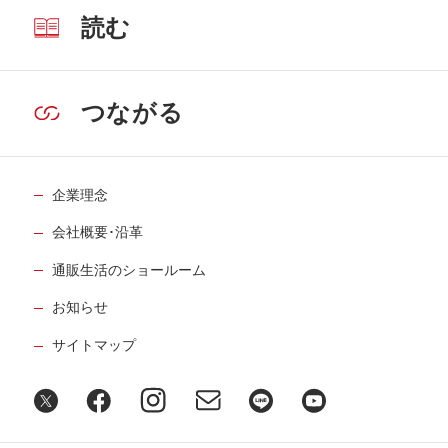
読む
つながる
企業理念
会社概要･沿革
通販生活のショールーム
お知らせ
サイトマップ