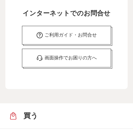
インターネットでのお問合せ
ご利用ガイド・お問合せ
画面操作でお困りの方へ
買う