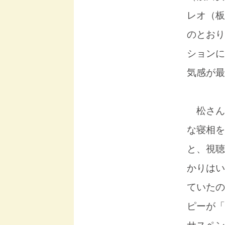
レオ（板
のとおり
ションに
気感が最
松さん
な寝相を
と、視聴
かりはい
ていたの
ピーが「