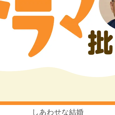
しあわせな結婚