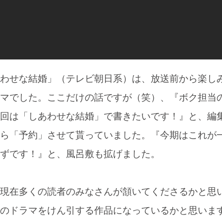
わせな結婚」（テレビ朝日系）は、放送前から楽し
マでした。ここだけの話ですが（笑）、『ボク担当
回は「しあわせな結婚」で書きたいです！』と、編
ら「予約」させて貰っていました。『今期はこれが
ずです！』と、風呂敷も拡げました。
現在多くの読者のみなさんが頷いてくださるかと思
のドラマをけん引する作品になっているかと思いま