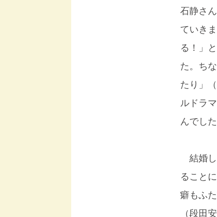
石静さん
ていきま
る！」と
た。ちな
たり」（
ルドラマ
んでした
結婚し
ることに
癖もふた
（段田安