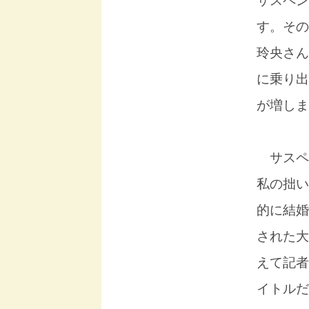
サスペン
す。その
玲央さん
に乗り出
が増しま
サスペ
私の拙い
的に結婚
された大
えて記者
イトルだ