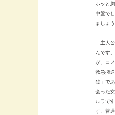
ホッと胸
中盤でし
ましょう
主人公
んです。
が、コメ
救急搬送
独」であ
会った女
ルラです
す。普通