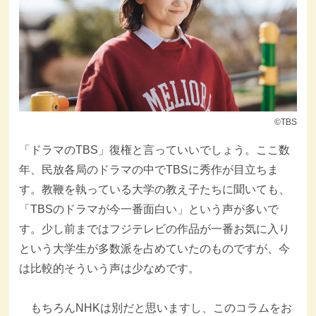
©TBS
「ドラマのTBS」復権と言っていいでしょう。ここ数
年、民放各局のドラマの中でTBSに秀作が目立ちま
す。教鞭を執っている大学の教え子たちに聞いても、
「TBSのドラマが今一番面白い」という声が多いで
す。少し前まではフジテレビの作品が一番お気に入り
という大学生が多数派を占めていたのものですが、今
は比較的そういう声は少なめです。
もちろんNHKは別だと思いますし、このコラムをお