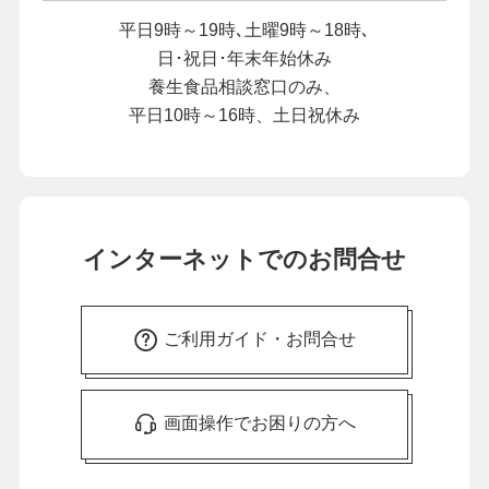
平日9時～19時､土曜9時～18時､
日･祝日･年末年始休み
養生食品相談窓口のみ、
平日10時～16時、土日祝休み
インターネットでのお問合せ
ご利用ガイド・お問合せ
画面操作でお困りの方へ