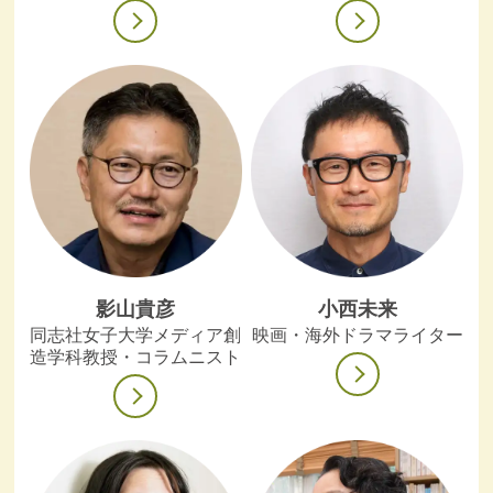
影山貴彦
小西未来
同志社女子大学メディア創
映画・海外ドラマライター
造学科教授・コラムニスト