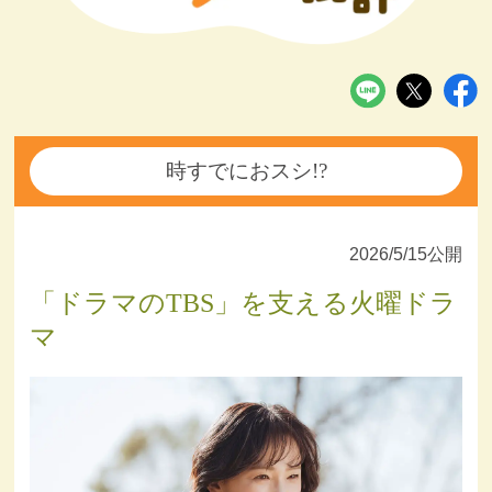
時すでにおスシ!?
2026/5/15公開
「ドラマのTBS」を支える火曜ドラ
マ