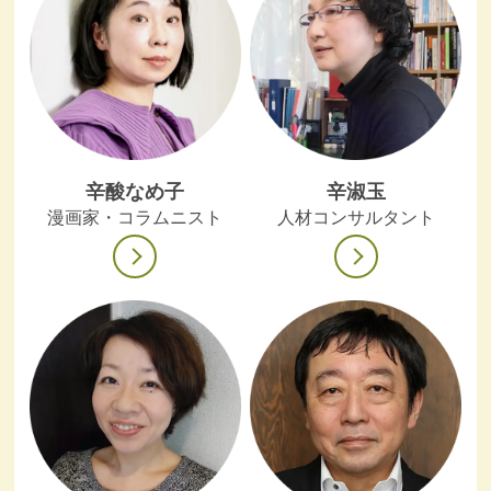
辛酸なめ子
辛淑玉
漫画家・コラムニスト
人材コンサルタント