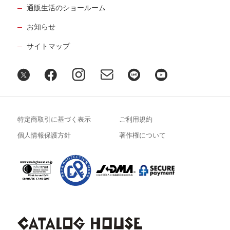
通販生活のショールーム
お知らせ
サイトマップ
特定商取引に基づく表示
ご利用規約
個人情報保護方針
著作権について