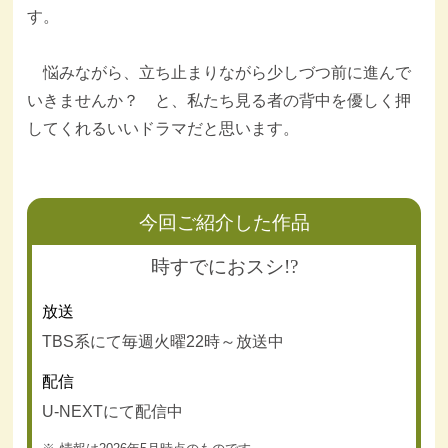
す。
悩みながら、立ち止まりながら少しづつ前に進んで
いきませんか？ と、私たち見る者の背中を優しく押
してくれるいいドラマだと思います。
今回ご紹介した作品
時すでにおスシ!?
放送
TBS系にて毎週火曜22時～放送中
配信
U-NEXTにて配信中