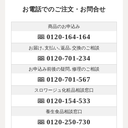
お電話でのご注文・お問合せ
商品のお申込み
0120-164-164
お届け､支払い､
返品､交換のご相談
0120-701-234
お申込み前後の
疑問､修理のご相談
0120-701-567
スロワージュ化粧品
相談窓口
0120-154-533
養生食品相談窓口
0120-250-730