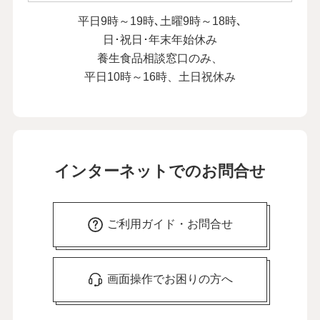
平日9時～19時､土曜9時～18時､
日･祝日･年末年始休み
養生食品相談窓口のみ、
平日10時～16時、土日祝休み
インターネットでのお問合せ
ご利用ガイド・お問合せ
画面操作でお困りの方へ