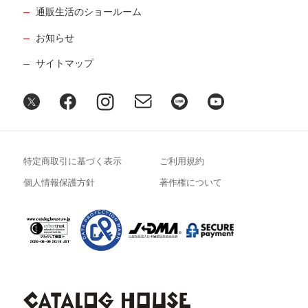
通販生活のショールーム
お知らせ
サイトマップ
特定商取引に基づく表示
ご利用規約
個人情報保護方針
著作権について