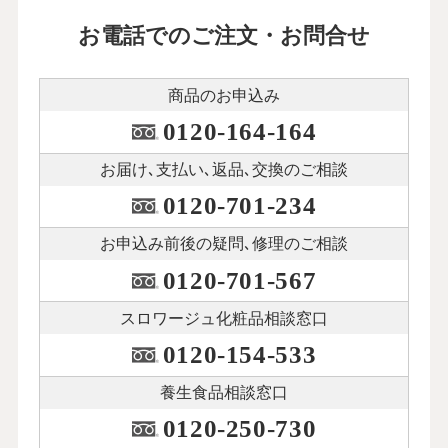
お電話でのご注文・お問合せ
商品のお申込み
0120-164-164
お届け､支払い､
返品､交換のご相談
0120-701-234
お申込み前後の
疑問､修理のご相談
0120-701-567
スロワージュ化粧品
相談窓口
0120-154-533
養生食品相談窓口
0120-250-730