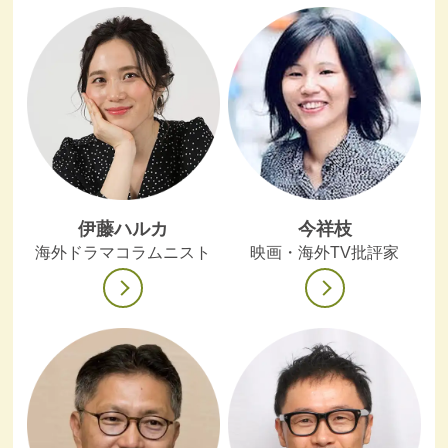
伊藤ハルカ
今祥枝
海外ドラマコラムニスト
映画・海外TV批評家