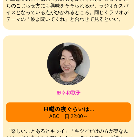
ちのこじらせ方にも興味をそそられるが、ラジオがスパ
イスとなっている点がひかれるところ。同じくラジオが
テーマの「波よ聞いてくれ」と合わせて見るといい。
田幸和歌子
日曜の夜ぐらいは…
ABC 日 22:00～
「楽しいことあるとキツイ」「キツイだけの方が楽なん