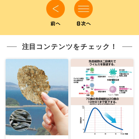
前へ
目次へ
注目コンテンツをチェック！