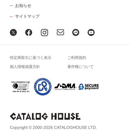
お知らせ
サイトマップ
特定商取引に基づく表示
ご利用規約
個人情報保護方針
著作権について
Copyright © 2000-2026 CATALOGHOUSE LTD.