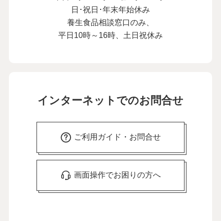
日･祝日･年末年始休み
養生食品相談窓口のみ、
平日10時～16時、土日祝休み
インターネットでのお問合せ
ご利用ガイド・お問合せ
画面操作でお困りの方へ