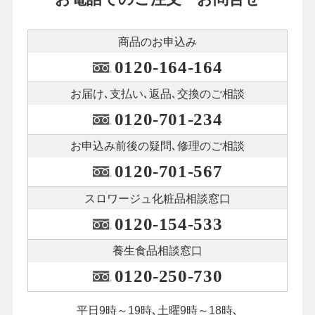
商品のお申込み
0120-164-164
お届け､支払い､
返品､交換のご相談
0120-701-234
お申込み前後の
疑問､修理のご相談
0120-701-567
スロワージュ化粧品
相談窓口
0120-154-533
養生食品相談窓口
0120-250-730
平日9時～19時､土曜9時～18時､