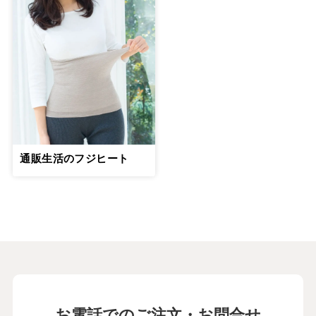
通販生活のフジヒート
お電話でのご注文・お問合せ