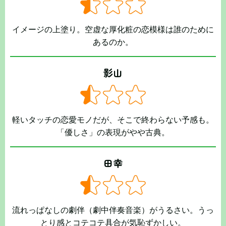
イメージの上塗り。空虚な厚化粧の恋模様は誰のために
あるのか。
影山
軽いタッチの恋愛モノだが、そこで終わらない予感も。
「優しさ」の表現がやや古典。
田幸
流れっぱなしの劇伴（劇中伴奏音楽）がうるさい。うっ
とり感とコテコテ具合が気恥ずかしい。