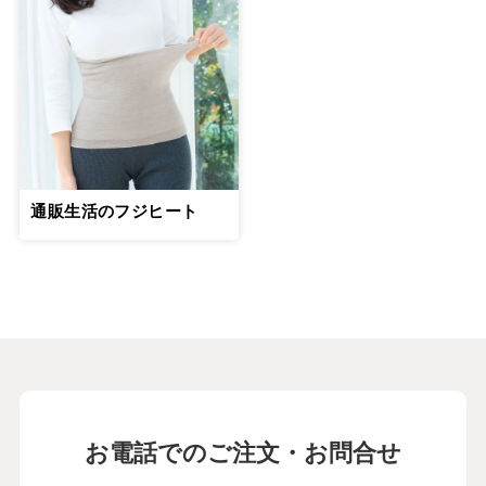
通販生活のフジヒート
お電話でのご注文・お問合せ