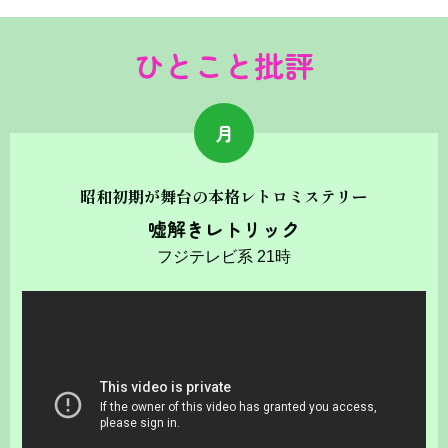
ひとこと批評
月
昭和初期が舞台の本格レトロミステリー
嘘解きレトリック
フジテレビ系 21時