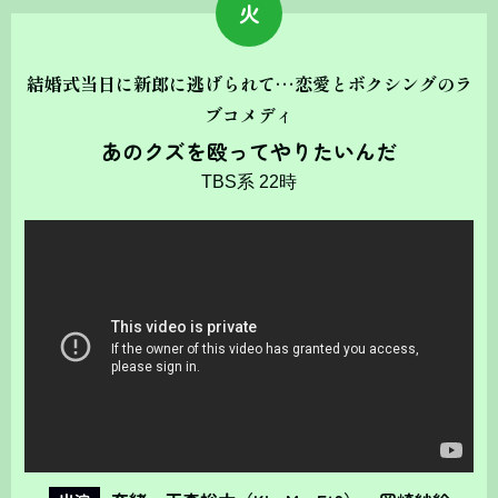
火
結婚式当日に新郎に逃げられて…恋愛とボクシングのラ
ブコメディ
あのクズを殴ってやりたいんだ
TBS系 22時