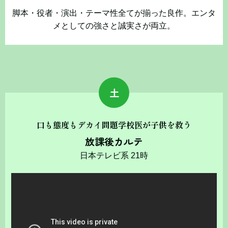
脚本・役者・演出・テーマ性全てが揃った良作。エンタ
メとしての強さと誠実さが両立。
土
口も態度もデカイ問題学校医が子供を救う
放課後カルテ
日本テレビ系 21時