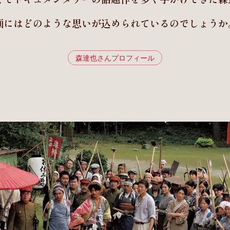
画にはどのような思いが込められているのでしょうか
森達也さんプロフィール