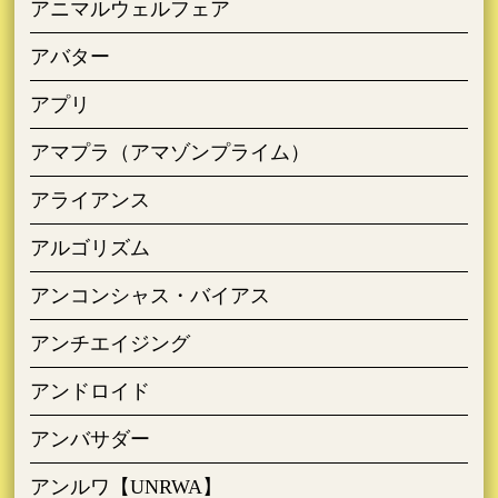
アニマルウェルフェア
アバター
アプリ
アマプラ（アマゾンプライム）
アライアンス
アルゴリズム
アンコンシャス・バイアス
アンチエイジング
アンドロイド
アンバサダー
アンルワ【UNRWA】