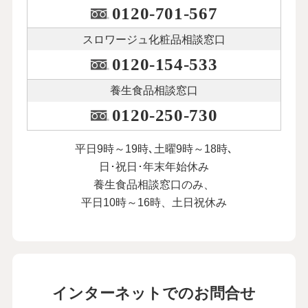
0120-701-567
スロワージュ化粧品
相談窓口
0120-154-533
養生食品相談窓口
0120-250-730
平日9時～19時､土曜9時～18時､
日･祝日･年末年始休み
養生食品相談窓口のみ、
平日10時～16時、土日祝休み
インターネットでのお問合せ