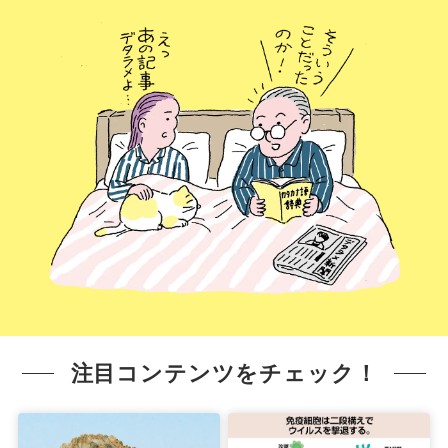
注目コンテンツをチェック！