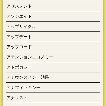
アセスメント
アソシエイト
アップサイクル
アップデート
アップロード
アテンションエコノミー
アドボカシー
アナウンスメント効果
アナフィラキシー
アナリスト