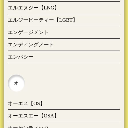
エルエヌジー【LNG】
エルジービーティー【LGBT】
エンゲージメント
エンディングノート
エンパシー
オ
オーエス【OS】
オーエスエー【OSA】
オーセンティック