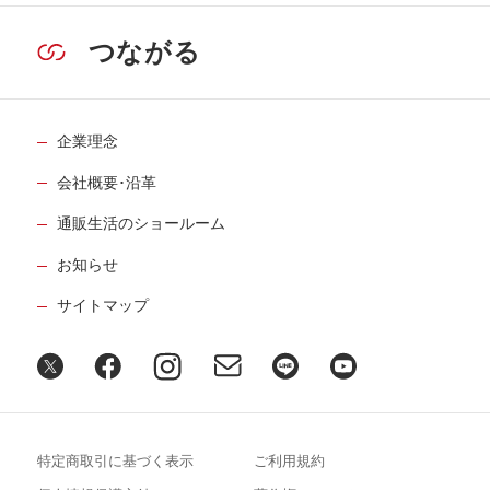
つながる
企業理念
会社概要･沿革
通販生活のショールーム
お知らせ
サイトマップ
特定商取引に基づく表示
ご利用規約