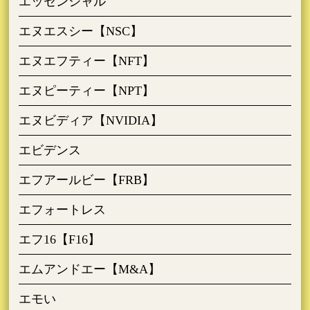
エッセンシャル
エヌエスシー【NSC】
エヌエフティー【NFT】
エヌピーティー【NPT】
エヌビディア【NVIDIA】
エビデンス
エフアールビー【FRB】
エフォートレス
エフ16【F16】
エムアンドエー【M&A】
エモい