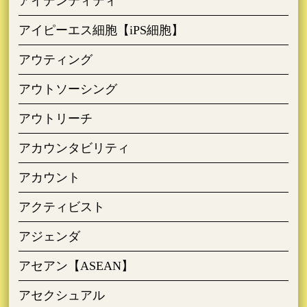
アイデンティティ
アイピーエス細胞【iPS細胞】
アウティング
アウトソーシング
アウトリーチ
アカウンタビリティ
アカウント
アクティビスト
アジェンダ
アセアン【ASEAN】
アセクシュアル