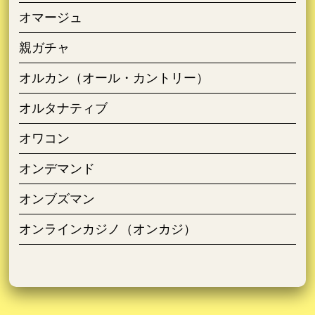
オマージュ
親ガチャ
オルカン（オール・カントリー）
オルタナティブ
オワコン
オンデマンド
オンブズマン
オンラインカジノ（オンカジ）