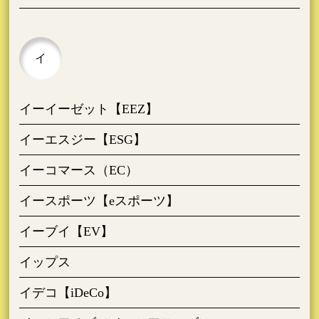
イ
イーイーゼット【EEZ】
イーエスジー【ESG】
イーコマース（EC）
イースポーツ【eスポーツ】
イーブイ【EV】
イップス
イデコ【iDeCo】