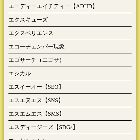
エーディーエイチディー【ADHD】
エクスキューズ
エクスペリエンス
エコーチェンバー現象
エゴサーチ（エゴサ）
エシカル
エスイーオー【SEO】
エスエヌエス【SNS】
エスエムエス【SMS】
エスディージーズ【SDGs】