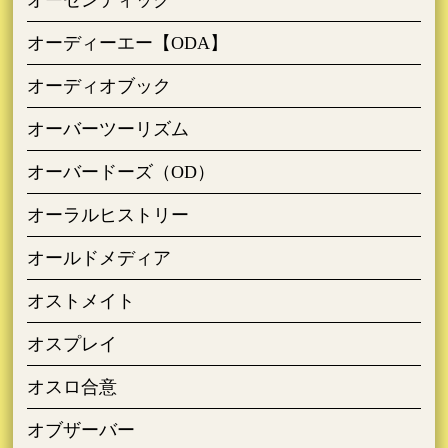
オーディーエー【ODA】
オーディオブック
オーバーツーリズム
オーバードーズ（OD）
オーラルヒストリー
オールドメディア
オストメイト
オスプレイ
オスロ合意
オブザーバー