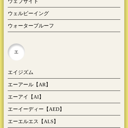
ウェブサイト
ウェルビーイング
ウォータープルーフ
エ
エイジズム
エーアール【AR】
エーアイ【AI】
エーイーディー【AED】
エーエルエス【ALS】