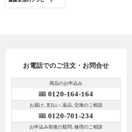
お電話でのご注文・お問合せ
商品のお申込み
0120-164-164
お届け､支払い､
返品､交換のご相談
0120-701-234
お申込み前後の
疑問､修理のご相談