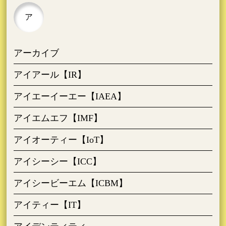
ア
アーカイブ
アイアール【IR】
アイエーイーエー【IAEA】
アイエムエフ【IMF】
アイオーティー【IoT】
アイシーシー【ICC】
アイシービーエム【ICBM】
アイティー【IT】