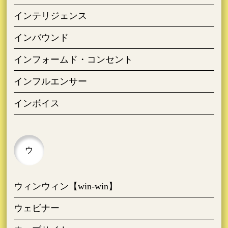
インテリジェンス
インバウンド
インフォームド・コンセント
インフルエンサー
インボイス
ウ
ウィンウィン【win-win】
ウェビナー