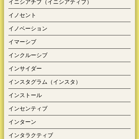
イニシアチブ（イニシアティブ）
イノセント
イノベーション
イマーシブ
インクルーシブ
インサイダー
インスタグラム（インスタ）
インストール
インセンティブ
インターン
インタラクティブ