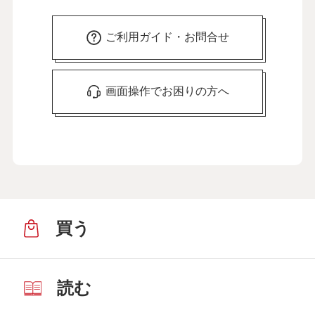
ご利用ガイド・お問合せ
画面操作でお困りの方へ
買う
読む