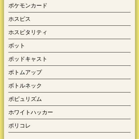
ポケモンカード
ホスピス
ホスピタリティ
ボット
ポッドキャスト
ボトムアップ
ボトルネック
ポピュリズム
ホワイトハッカー
ポリコレ