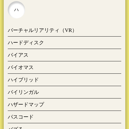
ハ
バーチャルリアリティ（VR）
ハードディスク
バイアス
バイオマス
ハイブリッド
バイリンガル
ハザードマップ
パスコード