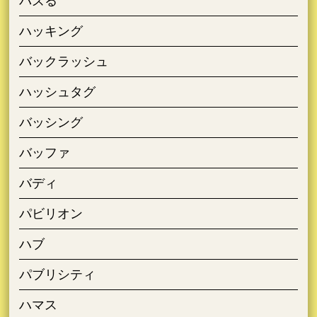
バズる
ハッキング
バックラッシュ
ハッシュタグ
バッシング
バッファ
バディ
パビリオン
ハブ
パブリシティ
ハマス