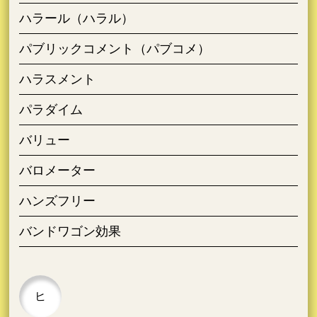
ハラール（ハラル）
パブリックコメント（パブコメ）
ハラスメント
パラダイム
バリュー
バロメーター
ハンズフリー
バンドワゴン効果
ヒ