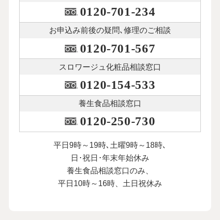
0120-701-234
お申込み前後の
疑問､修理のご相談
0120-701-567
スロワージュ化粧品
相談窓口
0120-154-533
養生食品相談窓口
0120-250-730
平日9時～19時､土曜9時～18時､
日･祝日･年末年始休み
養生食品相談窓口のみ、
平日10時～16時、土日祝休み