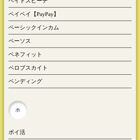
ヘイトスピーチ
ペイペイ【PayPay】
ベーシックインカム
ペーソス
ベネフィット
ペロブスカイト
ペンディング
ホ
ポイ活