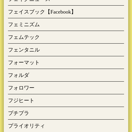
フェイスブック【Facebook】
フェミニズム
フェムテック
フェンタニル
フォーマット
フォルダ
フォロワー
フジヒート
プチプラ
プライオリティ