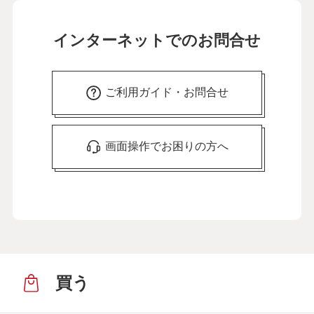
インターネットでのお問合せ
ご利用ガイド・お問合せ
画面操作でお困りの方へ
買う