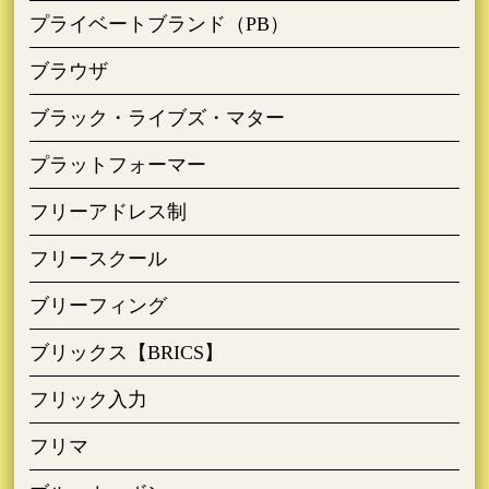
プライベートブランド（PB）
ブラウザ
ブラック・ライブズ・マター
プラットフォーマー
フリーアドレス制
フリースクール
ブリーフィング
ブリックス【BRICS】
フリック入力
フリマ