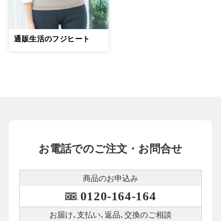
通販生活のフジヒート
お電話でのご注文・お問合せ
商品のお申込み
0120-164-164
お届け､支払い､
返品､交換のご相談