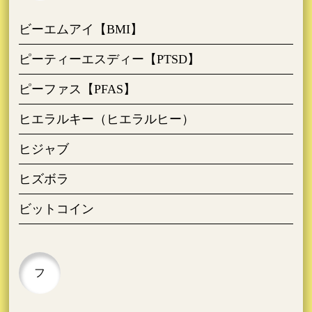
ビーエムアイ【BMI】
ピーティーエスディー【PTSD】
ピーファス【PFAS】
ヒエラルキー（ヒエラルヒー）
ヒジャブ
ヒズボラ
ビットコイン
フ