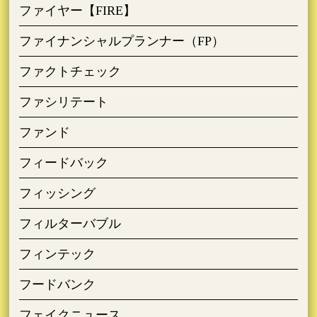
ファイヤー【FIRE】
ファイナンシャルプランナー（FP）
ファクトチェック
ファシリテート
ファンド
フィードバック
フィッシング
フィルターバブル
フィンテック
フードバンク
フェイクニュース