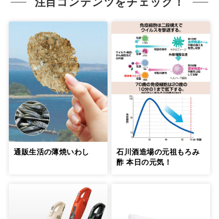
注目コンテンツをチェック！
通販生活の薄焼いわし
石川酒造場の元祖もろみ
酢 本日の元気！