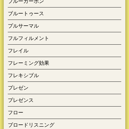
ブルーカーボン
ブルートゥース
プルサーマル
フルフィルメント
フレイル
フレーミング効果
フレキシブル
プレゼン
プレゼンス
フロー
ブロードリスニング