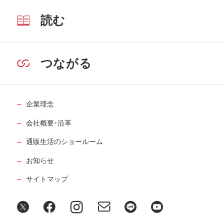
読む
つながる
企業理念
会社概要･沿革
通販生活のショールーム
お知らせ
サイトマップ