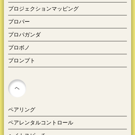
プロジェクションマッピング
プロパー
プロパガンダ
プロボノ
プロンプト
ヘ
ペアリング
ペアレンタルコントロール