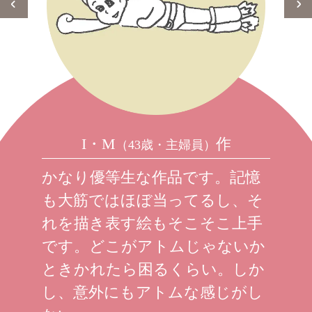
I・M
作
（43歳・主婦員）
かなり優等生な作品です。記憶
も大筋ではほぼ当ってるし、そ
れを描き表す絵もそこそこ上手
です。どこがアトムじゃないか
ときかれたら困るくらい。しか
し、意外にもアトムな感じがし