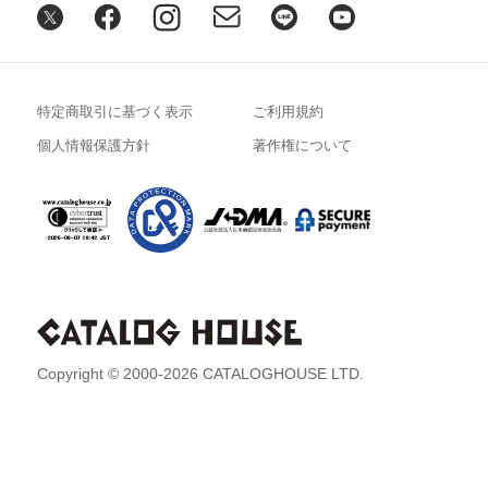
特定商取引に基づく表示
ご利用規約
個人情報保護方針
著作権について
Copyright © 2000-2026 CATALOGHOUSE LTD.