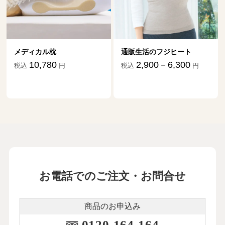
メディカル枕
通販生活のフジヒート
10,780
2,900－6,300
税込
円
税込
円
お電話でのご注文・お問合せ
商品のお申込み
0120-164-164