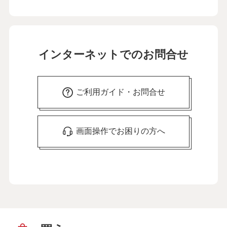
インターネットでのお問合せ
ご利用ガイド・お問合せ
画面操作でお困りの方へ