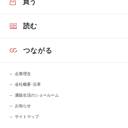
買う
読む
つながる
企業理念
会社概要･沿革
通販生活のショールーム
お知らせ
サイトマップ