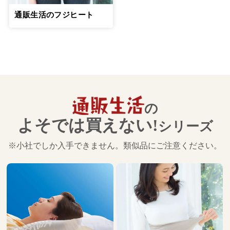
通販生活のフジヒート
の
よそでは買えない!
シリーズ
※小社でしか入手できません。類似品にご注意ください。