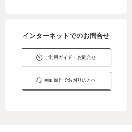
インターネットでのお問合せ
ご利用ガイド・お問合せ
画面操作でお困りの方へ