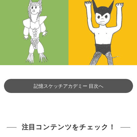
記憶スケッチアカデミー 目次へ
注目コンテンツをチェック！