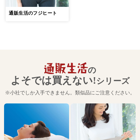
通販生活のフジヒート
の
よそでは買えない!
シリーズ
※小社でしか入手できません。類似品にご注意ください。