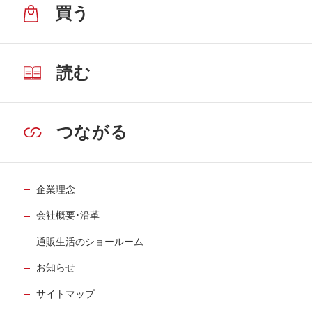
買う
読む
つながる
企業理念
会社概要･沿革
通販生活のショールーム
お知らせ
サイトマップ