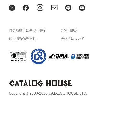
特定商取引に基づく表示
ご利用規約
個人情報保護方針
著作権について
Copyright © 2000-2026 CATALOGHOUSE LTD.