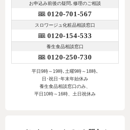
お申込み前後の
疑問､修理のご相談
0120-701-567
スロワージュ化粧品
相談窓口
0120-154-533
養生食品相談窓口
0120-250-730
平日9時～19時､土曜9時～18時､
日･祝日･年末年始休み
養生食品相談窓口のみ、
平日10時～16時、土日祝休み