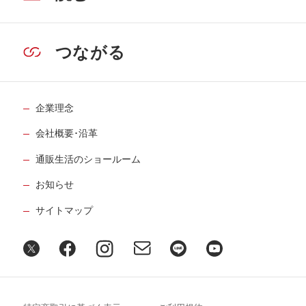
つながる
企業理念
会社概要･沿革
通販生活のショールーム
お知らせ
サイトマップ