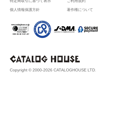
特定商取引に基づく表示
ご利用規約
個人情報保護方針
著作権について
Copyright © 2000-2026 CATALOGHOUSE LTD.