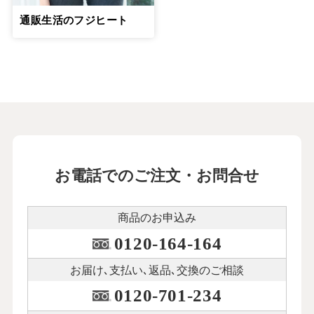
通販生活のフジヒート
お電話でのご注文・お問合せ
商品のお申込み
0120-164-164
お届け､支払い､
返品､交換のご相談
0120-701-234