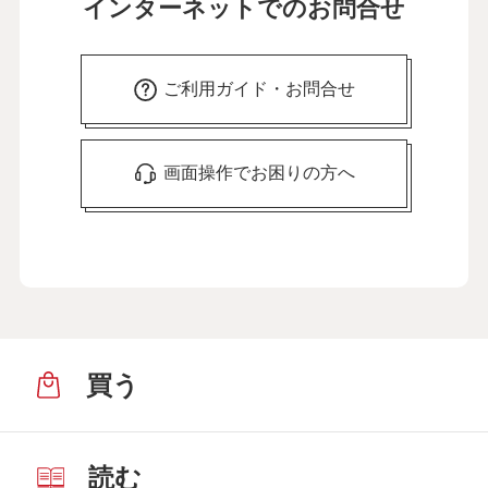
インターネットでのお問合せ
ご利用ガイド・お問合せ
画面操作でお困りの方へ
買う
読む