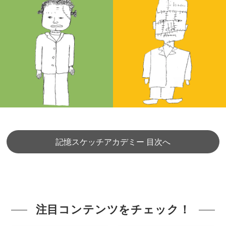
記憶スケッチアカデミー 目次へ
注目コンテンツをチェック！