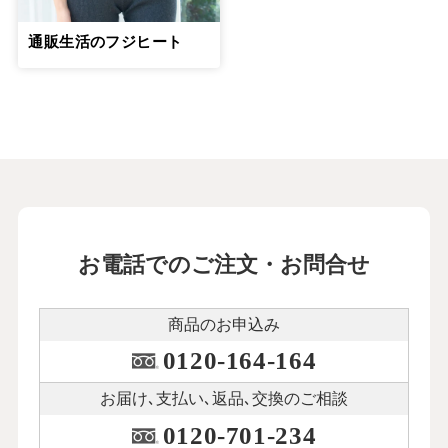
通販生活のフジヒート
お電話でのご注文・お問合せ
商品のお申込み
0120-164-164
お届け､支払い､
返品､交換のご相談
0120-701-234