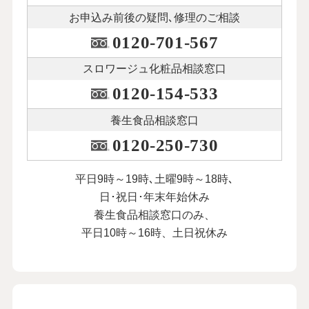
お申込み前後の
疑問､修理のご相談
0120-701-567
スロワージュ化粧品
相談窓口
0120-154-533
養生食品相談窓口
0120-250-730
平日9時～19時､土曜9時～18時､
日･祝日･年末年始休み
養生食品相談窓口のみ、
平日10時～16時、土日祝休み