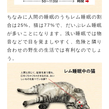
ちなみに人間の睡眠のうちレム睡眠の割
合は25%。猫は77%で、だいぶレム睡眠
が多いことになります。浅い睡眠では物
音などで目を覚ましやすく、危険と隣り
合わせの野生の生活では有利なのでしょ
う。