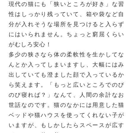
現代の猫にも「狭いところが好き」な習
性はしっかり残っていて、箱や袋など自
分が入れそうな場所を見つけると入らず
にはいられません。ちょっと窮屈くらい
がむしろ安心！
多少の狭さなら体の柔軟性を生かしてな
んとか入ってしまいますし、大幅にはみ
出していても澄ました顔で入っているか
ら笑えます。「もっと広いところでのび
のび寝れば？」なんて、人間の余計なお
世話なのです。猫のなかには用意した猫
ベッドや猫ハウスを使ってくれない子が
いますが、もしかしたらスペースが広す