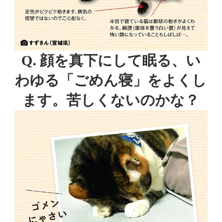
Q. 顔を真下にして眠る、い
わゆる
「ごめん寝」をよくし
ます。苦しくないのかな？