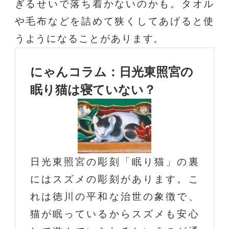
ぎるせいで落ち着かないのかも。タオル
や毛布などを詰めて狭くしてあげると使
うようになることがあります。
にゃんコラム：日光東照宮の
眠り猫は寝ていない？
日光東照宮の彫刻「眠り猫」の裏
にはスズメの彫刻があります。こ
れは徳川の平和な治世の象徴で、
猫が眠っているからスズメも安心