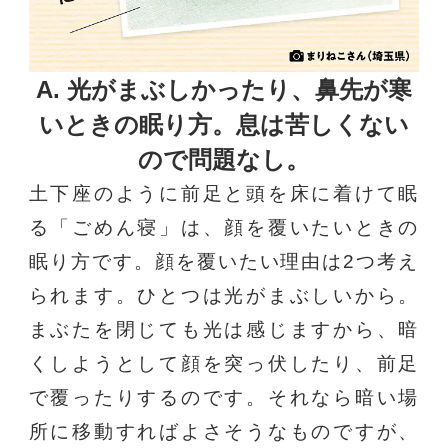
A. 光がまぶしかったり、鼻先が寒
いときの眠り方。
息は苦しくない
ので問題なし。
土下座のように前足と頭を床に着けて眠
る「ごめん寝」は、顔を覆いたいときの
眠り方です。顔を覆いたい理由は2つ考え
られます。ひとつは光がまぶしいから。
まぶたを閉じても光は感じますから、暗
くしようとして顔を突っ伏したり、前足
で覆ったりするのです。それなら暗い場
所に移動すればよさそうなものですが、