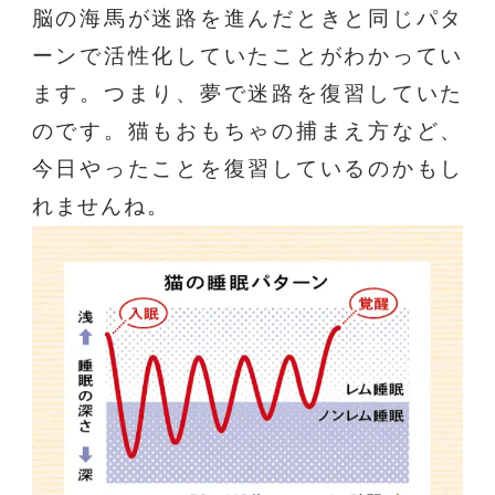
脳の海馬が迷路を進んだときと同じパタ
ーンで活性化していたことがわかってい
ます。つまり、夢で迷路を復習していた
のです。猫もおもちゃの捕まえ方など、
今日やったことを復習しているのかもし
れませんね。