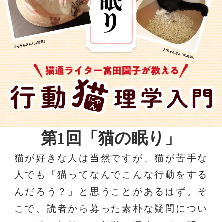
第1回「猫の眠り」
猫が好きな人は当然ですが、猫が苦手な
人でも「猫ってなんでこんな行動をする
んだろう？」と思うことがあるはず。そ
こで、読者から募った素朴な疑問につい