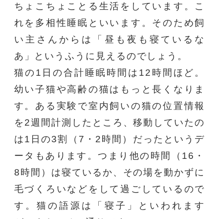
ちょこちょことる生活をしています。こ
れを多相性睡眠といいます。そのため飼
い主さんからは「昼も夜も寝ているな
あ」というふうに見えるのでしょう。
猫の1日の合計睡眠時間は12時間ほど。
幼い子猫や高齢の猫はもっと長くなりま
す。ある実験で室内飼いの猫の位置情報
を2週間計測したところ、移動していたの
は1日の3割（7・2時間）だったというデ
ータもあります。つまり他の時間（16・
8時間）は寝ているか、その場を動かずに
毛づくろいなどをして過ごしているので
す。猫の語源は「寝子」といわれます