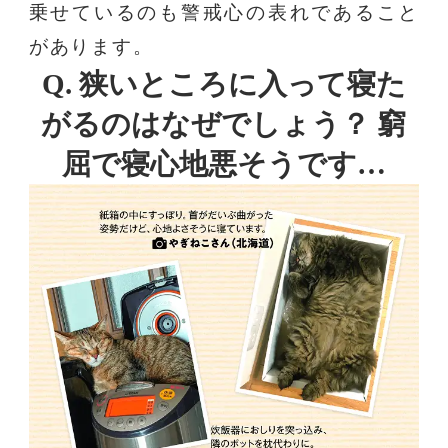
乗せているのも警戒心の表れであること
があります。
Q. 狭いところに入って寝た
がるのはなぜでしょう？ 窮
屈で寝心地悪そうです…