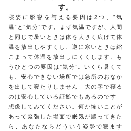
す。
寝姿に影響を与える要因は2つ、“気
温”と“気分”です。まず気温ですが、人間
と同じで暑いときは体を大きく広げて体
温を放出しやすくし、逆に寒いときは縮
こまって体温を放出しにくくします。も
うひとつの要因は“気分”。いくら暑くて
も、安心できない場所では急所のおなか
を出して寝たりしません。大の字で寝る
のは安心している証拠でもあるのです。
想像してみてください。何か怖いことが
あって緊張した場面で眠気が襲ってきた
ら、あなたならどういう姿勢で寝ます