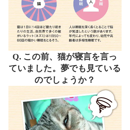
Q. この前、猫が寝言を言っ
ていました。
夢でも見ている
のでしょうか？