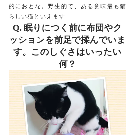
的におとな。野生的で、ある意味最も猫
らしい猫といえます。
Q. 眠りにつく前に布団やク
ッションを前足で揉んでいま
す。このしぐさはいったい
何？