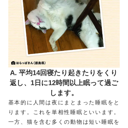
A. 平均14回寝たり起きたりをくり
返し、
1日に12時間以上眠って過ご
します。
基本的に人間は夜にまとまった睡眠をと
ります。これを単相性睡眠といいます。
一方、猫を含む多くの動物は短い睡眠を