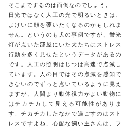
そこまでするのは面倒なのでしょう。
日光ではなく人工の光で明るいときは、
よけいに顔を覆いたくなるのかもしれま
せん。というのも犬の事例ですが、蛍光
灯が点いた部屋にいた犬たちはストレス
行動を多く見せたというデータがあるの
です。人工の照明はじつは高速で点滅し
ています。人の目ではその点滅を感知で
きないのでずっと点いているように見え
ますが、人間より動体視力がよい動物に
はチカチカして見える可能性がありま
す。チカチカしたなかで過ごすのはスト
レスですよね。心配な飼い主さんは、フ