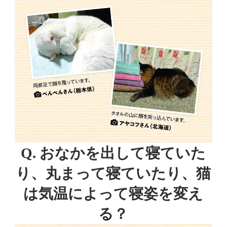
Q. おなかを出して寝ていた
り、丸まって寝ていたり、猫
は気温によって寝姿を変え
る？