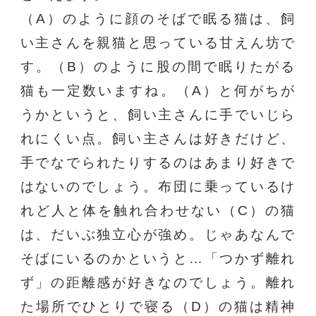
（A）のように顔のそばで眠る猫は、飼
い主さんを親猫と思っている甘えん坊で
す。（B）のように股の間で眠りたがる
猫も一定数いますね。（A）と何がちが
うかというと、飼い主さんに手でいじら
れにくい点。飼い主さんは好きだけど、
手でなでられたりするのはあまり好きで
はないのでしょう。布団に乗っているけ
れど人と体を触れ合わせない（C）の猫
は、だいぶ独立心が強め。じゃあなんで
そばにいるのかというと…「つかず離れ
ず」の距離感が好きなのでしょう。離れ
た場所でひとりで寝る（D）の猫は精神