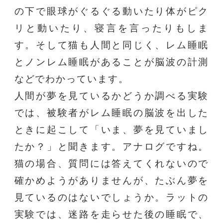
の下で眼球がぐるぐる動いたり体がピク
リと動いたり、寝言を言ったりもしま
す。そして猫も人間と同じく、レム睡眠
とノンレム睡眠があることが脳波の計測
などでわかっています。
人間が夢を見ているかどうか調べる実験
では、被験者がレム睡眠の脳波を出した
ときに起こして「いま、夢を見ていまし
たか？」と聞きます。アナログですね。
猫の場合、質問には答えてくれないので
確かめようがありませんが、たぶん夢を
見ているのはないでしょうか。ラットの
実験では、迷路を走らせた後の睡眠で、