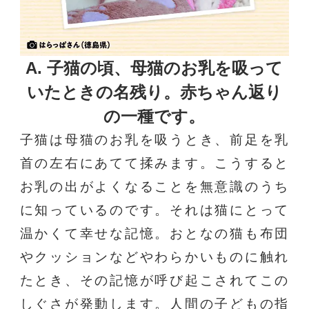
A. 子猫の頃、母猫のお乳を吸って
いたときの名残り。
赤ちゃん返り
の一種です。
子猫は母猫のお乳を吸うとき、前足を乳
首の左右にあてて揉みます。こうすると
お乳の出がよくなることを無意識のうち
に知っているのです。それは猫にとって
温かくて幸せな記憶。おとなの猫も布団
やクッションなどやわらかいものに触れ
たとき、その記憶が呼び起こされてこの
しぐさが発動します。人間の子どもの指