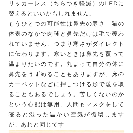
リッカーレス（ちらつき軽減）のLEDに
替えるといいかもしれません。
もうひとつの可能性は鼻先の寒さ。猫の
体表のなかで肉球と鼻先だけは毛で覆わ
れていません。つまり寒さがダイレクト
に伝わります。寒いときは鼻先を覆って
温まりたいのです。丸まって自分の体に
鼻先をうずめることもありますが、床の
カーペットなどに押しつける形で暖を取
ることもあるでしょう。苦しくないのか
という心配は無用。人間もマスクをして
寝ると湿った温かい空気が循環します
が、あれと同じです。