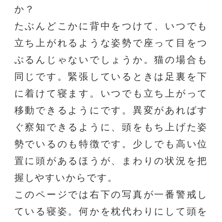
か？
たぶんどこかに背中をつけて、いつでも
立ち上がれるような姿勢で座って目をつ
ぶるんじゃないでしょうか。猫の場合も
同じです。緊張しているときは足裏を下
に着けて寝ます。いつでも立ち上がって
移動できるようにです。異変があればす
ぐ察知できるように、頭をもち上げた姿
勢でいるのも特徴です。少しでも高い位
置に頭があるほうが、まわりの状況を把
握しやすいからです。
このページでは右下の写真が一番警戒し
ている寝姿。何かを枕代わりにして頭を