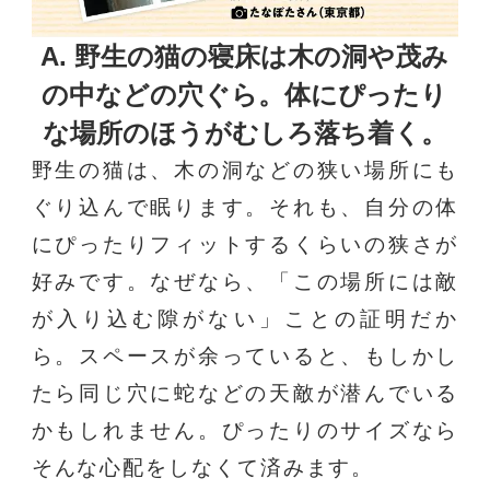
A. 野生の猫の寝床は木の洞や茂み
の中などの穴ぐら。
体にぴったり
な場所のほうがむしろ落ち着く。
野生の猫は、木の洞などの狭い場所にも
ぐり込んで眠ります。それも、自分の体
にぴったりフィットするくらいの狭さが
好みです。なぜなら、「この場所には敵
が入り込む隙がない」ことの証明だか
ら。スペースが余っていると、もしかし
たら同じ穴に蛇などの天敵が潜んでいる
かもしれません。ぴったりのサイズなら
そんな心配をしなくて済みます。