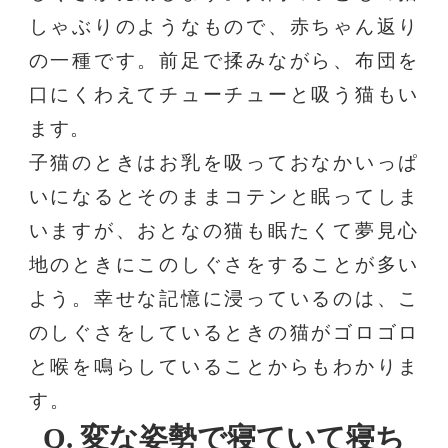
しゃぶりのようなもので、赤ちゃん返り
の一種です。前足で揉みながら、布団を
口にくわえてチューチューと吸う猫もい
ます。
子猫のときはお乳を吸っておなかいっぱ
いになるとそのままコテンと眠ってしま
いますが、おとなの猫も眠たくて夢見心
地のときにこのしぐさをすることが多い
よう。幸せな記憶に浸っているのは、こ
のしぐさをしているときの猫がゴロゴロ
と喉を鳴らしていることからもわかりま
す。
Q. 変な姿勢で寝ていて
寝ち