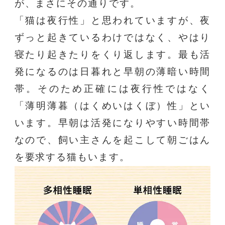
が、まさにその通りです。
「猫は夜行性」と思われていますが、夜
ずっと起きているわけではなく、やはり
寝たり起きたりをくり返します。最も活
発になるのは日暮れと早朝の薄暗い時間
帯。そのため正確には夜行性ではなく
「薄明薄暮（はくめいはくぼ）性」とい
います。早朝は活発になりやすい時間帯
なので、飼い主さんを起こして朝ごはん
を要求する猫もいます。