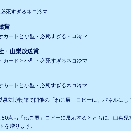
・必死すぎるネコ冷マ
館賞
クオカードと小型・必死すぎるネコ冷マ
社・山梨放送賞
クオカードと小型・必死すぎるネコ冷マ
クオカードと小型・必死すぎるネコ冷マ
梨県立博物館で開催の「ねこ展」ロビーに、パネルにし
品50点も「ねこ展」ロビーに展示するとともに、山梨県
トを贈ります。