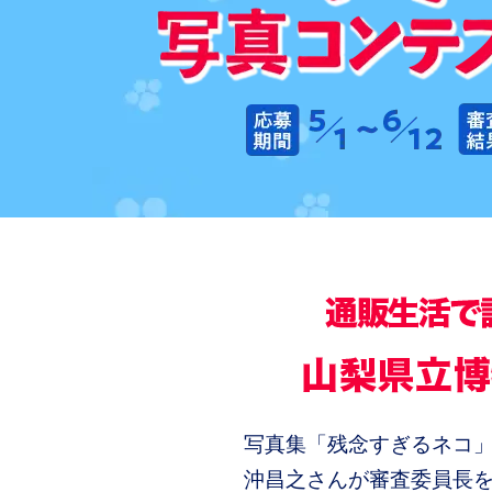
写真集「残念すぎるネコ
沖昌之さんが審査委員長