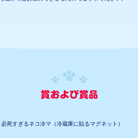
・必死すぎるネコ冷マ（冷蔵庫に貼るマグネット）