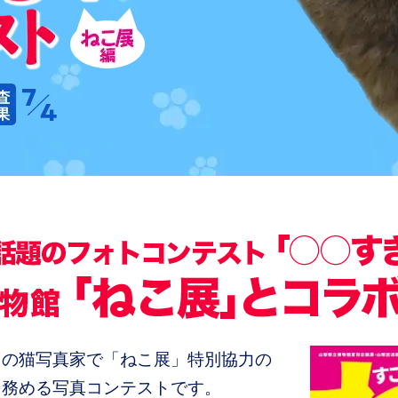
」の猫写真家で「ねこ展」特別協力の
を務める写真コンテストです。