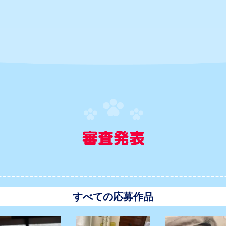
すべての応募作品