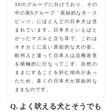
10のグループに分けており、その
中の第5グループ「原始的な犬・ス
ピッツ」にほとんどの日本犬は含
まれています。日本犬といえばと
がったマズルと立ち耳で、これは
オオカミに近い原始的な犬の姿。
欧州人と違って日本人は品種改良
を積極的に行なってこず、自然の
ままにすることを好む傾向があっ
たため、多くの日本犬が原始的な
ままなのです。
Q. よく吠える犬と
そうでも