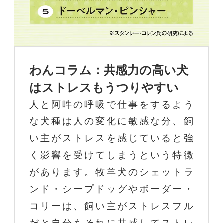
わんコラム：共感力の高い犬
はストレスもうつりやすい
人と阿吽の呼吸で仕事をするよう
な犬種は人の変化に敏感な分、飼
い主がストレスを感じていると強
く影響を受けてしまうという特徴
があります。牧羊犬のシェットラ
ンド・シープドッグやボーダー・
コリーは、飼い主がストレスフル
だと自分もそれに共感してストレ