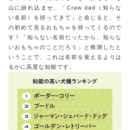
山に紛れ込ませ、「Craw dad（知らな
い名前）を持ってきて」と命じると、そ
の初めて見るおもちゃを持ってくるので
す！「知らない名前だったから、知らな
いおもちゃのことだろう」と推測したと
いうことで、これは名前を覚えるよりは
るかに高度な知能です。