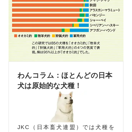
わんコラム：ほとんどの日本
犬は原始的な犬種！
JKC（日本畜犬連盟）では犬種を