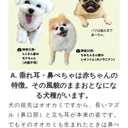
A. 垂れ耳・鼻ぺちゃは赤ちゃんの
特徴。
その風貌のままおとなにな
る犬種がいます。
犬の祖先はオオカミですから、長いマズ
ル（鼻口部）と立ち耳が本来の姿です。
でもそのオオカミも生まれたときは鼻ぺ