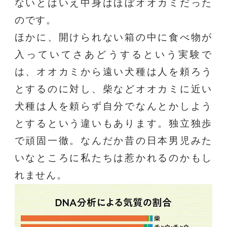
ないとはいえ中身はほぼオオカミだった
のです。
ほかに、開けられない箱の中に食べ物が
入っていてさあどうするという実験で
は、オオカミから遠い犬種は人を頼ろう
とするのに対し、柴などオオカミに近い
犬種は人を頼らず自分でなんとかしよう
とするという違いもあります。独立独歩
で頑固一徹。なんだか昔の日本男児みた
いなところに私たちは惹かれるのかもし
れません。