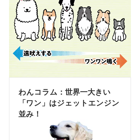
わんコラム：世界一大きい
「ワン」はジェットエンジン
並み！