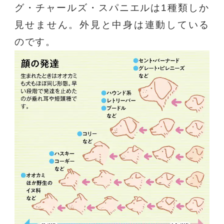
グ・チャールズ・スパニエルは1種類しか
見せません。外見と中身は連動している
のです。