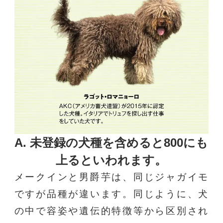
A. 未登録の犬種を含めると
800にも
上るといわれます。
メークインと男爵芋は、同じジャガイモ
ですが品種が違います。同じように、犬
の中で容姿や遺伝的特徴等から区別され