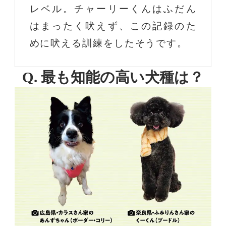
レベル。チャーリーくんはふだん
はまったく吠えず、この記録のた
めに吠える訓練をしたそうです。
Q. 最も知能の高い犬種は？