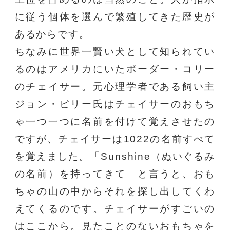
に従う個体を選んで繁殖してきた歴史が
あるからです。
ちなみに世界一賢い犬として知られてい
るのはアメリカにいたボーダー・コリー
のチェイサー。元心理学者である飼い主
ジョン・ピリー氏はチェイサーのおもち
ゃ一つ一つに名前を付けて覚えさせたの
ですが、チェイサーは1022の名前すべて
を覚えました。「Sunshine（ぬいぐるみ
の名前）を持ってきて」と言うと、おも
ちゃの山の中からそれを探し出してくわ
えてくるのです。チェイサーがすごいの
はここから。見たことのないおもちゃを