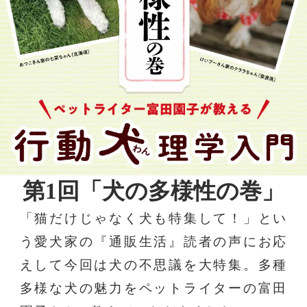
第1回「犬の多様性の巻」
「猫だけじゃなく犬も特集して！」とい
う愛犬家の『通販生活』読者の声にお応
えして今回は犬の不思議を大特集。多種
多様な犬の魅力をペットライターの富田