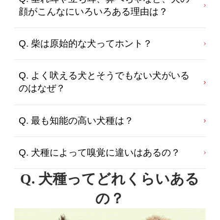
顔がこんなにいろいろある理由は？
Q. 柴は原始的な犬ってホント？
Q. よく吠える犬とそうでもない犬がいる
のはなぜ？
Q. 最も知能の高い犬種は？
Q. 犬種によって嗅覚に違いはあるの？
Q. 犬種ってどれくらいある
の？