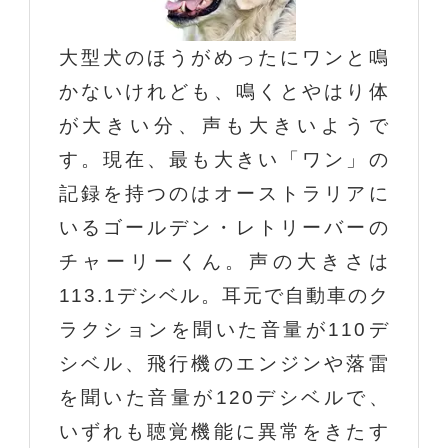
大型犬のほうがめったにワンと鳴
かないけれども、鳴くとやはり体
が大きい分、声も大きいようで
す。現在、最も大きい「ワン」の
記録を持つのはオーストラリアに
いるゴールデン・レトリーバーの
チャーリーくん。声の大きさは
113.1デシベル。耳元で自動車のク
ラクションを聞いた音量が110デ
シベル、飛行機のエンジンや落雷
を聞いた音量が120デシベルで、
いずれも聴覚機能に異常をきたす