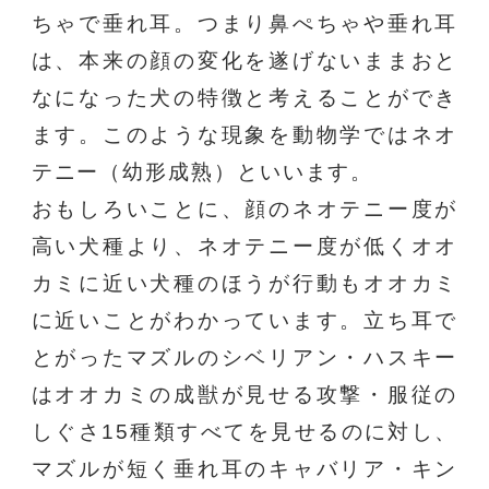
ちゃで垂れ耳。つまり鼻ぺちゃや垂れ耳
は、本来の顔の変化を遂げないままおと
なになった犬の特徴と考えることができ
ます。このような現象を動物学ではネオ
テニー（幼形成熟）といいます。
おもしろいことに、顔のネオテニー度が
高い犬種より、ネオテニー度が低くオオ
カミに近い犬種のほうが行動もオオカミ
に近いことがわかっています。立ち耳で
とがったマズルのシベリアン・ハスキー
はオオカミの成獣が見せる攻撃・服従の
しぐさ15種類すべてを見せるのに対し、
マズルが短く垂れ耳のキャバリア・キン