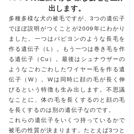
出します。
多種多様な犬の被毛ですが、3つの遺伝子
でほぼ説明がつくことが2009年にわかり
ました。一つはパピヨンのような長毛を
作る遺伝子（L）。もう一つは巻き毛を作
る遺伝子（Cu）。最後はシュナウザーの
ようなごわごわしたワイヤー毛を作る遺
伝子（W）。Wは同時に顔の毛が長く伸
びるという特徴も生み出します。不思議
なことに、体の毛を長くするのと顔の毛
を長くするのは別の遺伝子なのです。
これらの遺伝子をいくつ持っているかで
被毛の性質が決まります。たとえば3つと