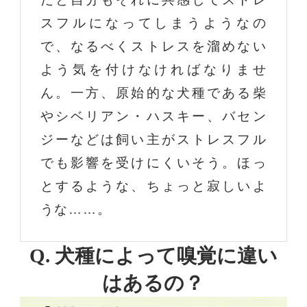
スフルになってしまうようなの
で、なるべくストレスを溜めない
よう気を付けなければなりませ
ん。一方、原始的な犬種である柴
やシベリアン・ハスキー、バセン
ジーなどは飼い主がストレスフル
でも影響を受けにくいそう。ほっ
とするような、ちょっと寂しいよ
うな……。
Q. 犬種によって嗅覚に違い
はあるの？