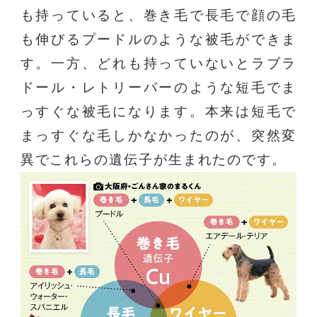
も持っていると、巻き毛で長毛で顔の毛
も伸びるプードルのような被毛ができま
す。一方、どれも持っていないとラブラ
ドール・レトリーバーのような短毛でま
っすぐな被毛になります。本来は短毛で
まっすぐな毛しかなかったのが、突然変
異でこれらの遺伝子が生まれたのです。