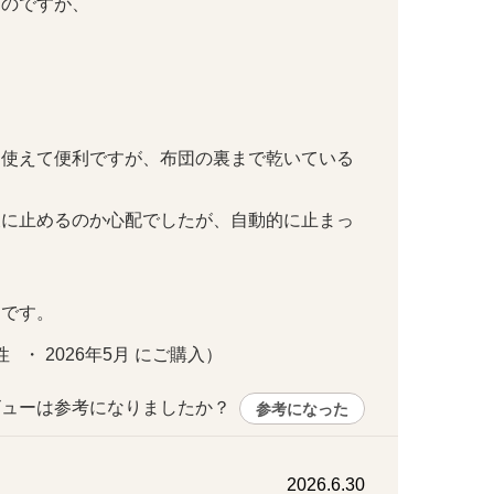
ですが、

に使えて便利ですが、布団の裏まで乾いている
後に止めるのか心配でしたが、自動的に止まっ
うです。
   ・ 2026年5月 にご購入）
ューは参考になりましたか？ 
参考になった
2026.6.30