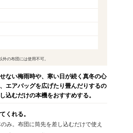
以外の布団には使用不可。
せない梅雨時や、寒い日が続く真冬の心
、エアバッグを広げたり畳んだりするの
し込むだけの本機をおすすめする。
てくれる。
のみ。布団に筒先を差し込むだけで使え