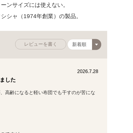
ーンサイズには使えない。
シャ（1974年創業）の製品。
レビューを書く
2026.7.28
ました
が、高齢になると軽い布団でも干すのが苦にな