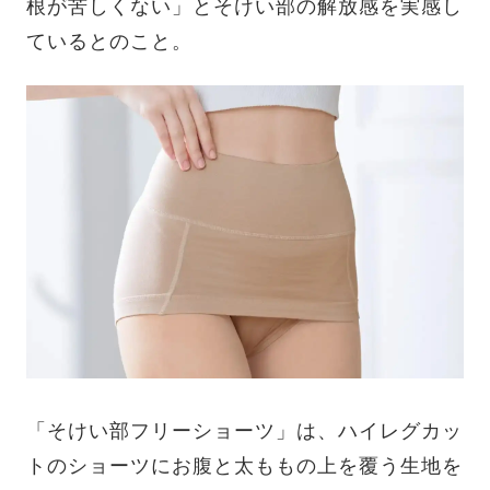
根が苦しくない」とそけい部の解放感を実感し
ているとのこと。
「そけい部フリーショーツ」は、ハイレグカッ
トのショーツにお腹と太ももの上を覆う生地を