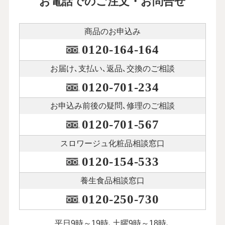
お電話でのご注文・お問合せ
商品のお申込み
0120-164-164
お届け､支払い､
返品､交換のご相談
0120-701-234
お申込み前後の
疑問､修理のご相談
0120-701-567
スロワージュ化粧品
相談窓口
0120-154-533
養生食品相談窓口
0120-250-730
平日9時～19時､土曜9時～18時､