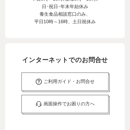
日･祝日･年末年始休み
養生食品相談窓口のみ、
平日10時～16時、土日祝休み
インターネットでのお問合せ
ご利用ガイド・お問合せ
画面操作でお困りの方へ