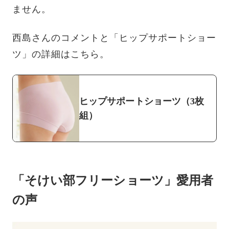
ません。
西島さんのコメントと「ヒップサポートショー
ツ」の詳細はこちら。
ヒップサポートショーツ（3枚
組）
「そけい部フリーショーツ」愛用者
の声