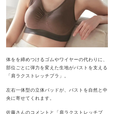
体をを締めつけるゴムやワイヤーの代わりに、
部位ごとに弾力を変えた生地がバストを支える
「肩ラクストレッチブラ」。
左右一体型の立体パッドが、バストを自然と中
央に寄せてくれます。
佐藤さんのコメントと「肩ラクストレッチブ