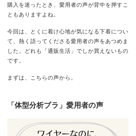
購入を迷ったとき、愛用者の声が背中を押すこ
ともありますよね。
今回は、とくに着け心地が気になる下着につい
て、熱く語ってくださる愛用者の声をあつめま
した。どれも「通販生活」でしか買えないもの
です。
まずは、こちらの声から。
「体型分析ブラ」愛用者の声