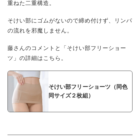
重ねた二重構造。
そけい部にゴムがないので締め付けず、リンパ
の流れを邪魔しません。
藤さんのコメントと「そけい部フリーショー
ツ」の詳細はこちら。
そけい部フリーショーツ（同色
同サイズ２枚組）