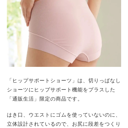
「ヒップサポートショーツ」は、切りっぱなし
ショーツにヒップサポート機能をプラスした
「通販生活」限定の商品です。
はき口、ウエストにゴムを使っていないのに、
立体設計されているので、お尻に段差をつくり