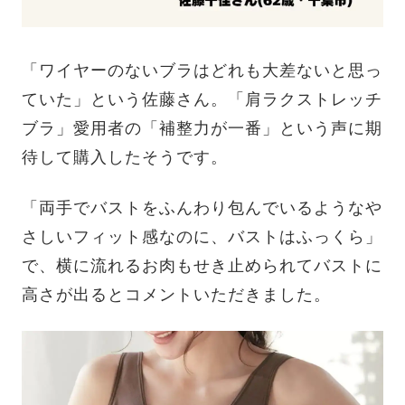
「ワイヤーのないブラはどれも大差ないと思っ
ていた」という佐藤さん。「肩ラクストレッチ
ブラ」愛用者の「補整力が一番」という声に期
待して購入したそうです。
「両手でバストをふんわり包んでいるようなや
さしいフィット感なのに、バストはふっくら」
で、横に流れるお肉もせき止められてバストに
高さが出るとコメントいただきました。