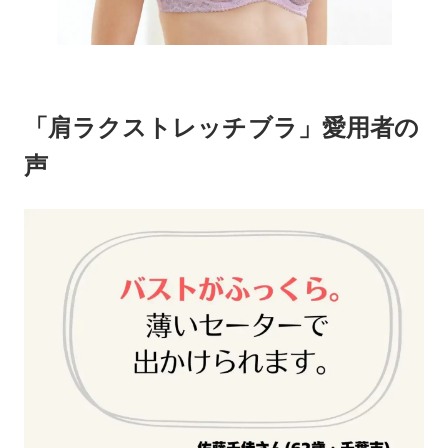
「肩ラクストレッチブラ」愛用者の
声