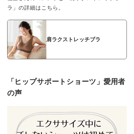
ラ」の詳細はこちら。
肩ラクストレッチブラ
「ヒップサポートショーツ」愛用者
の声