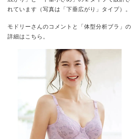
れています（写真は「下垂広がり」タイプ）。
モドリーさんのコメントと「体型分析ブラ」の
詳細はこちら。