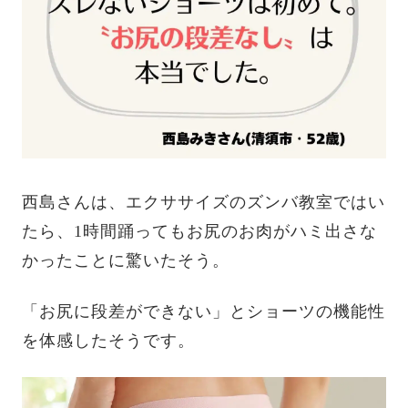
西島さんは、エクササイズのズンバ教室ではい
たら、1時間踊ってもお尻のお肉がハミ出さな
かったことに驚いたそう。
「お尻に段差ができない」とショーツの機能性
を体感したそうです。