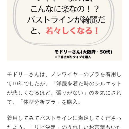
モドリーさんは、ノンワイヤーのブラを着用し
て10年でしたが、「洋服を着た時のシルエット
が悲しくなるほど、張りがない」のを気にされ
て、「体型分析ブラ」を購入。
着用してみてバストラインに満足してくださっ
たよう。「リピ決定」のうれしいお言葉もいた