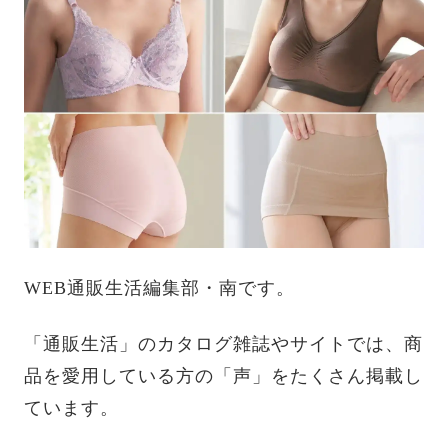
WEB通販生活編集部・南です。
「通販生活」のカタログ雑誌やサイトでは、商
品を愛用している方の「声」をたくさん掲載し
ています。