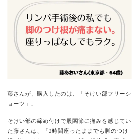
藤さんが、購入したのは、「そけい部フリーシ
ョーツ」。
そけい部の締め付けで股関節に痛みを感じてい
た藤さんは、「2時間座ったままでも脚のつけ