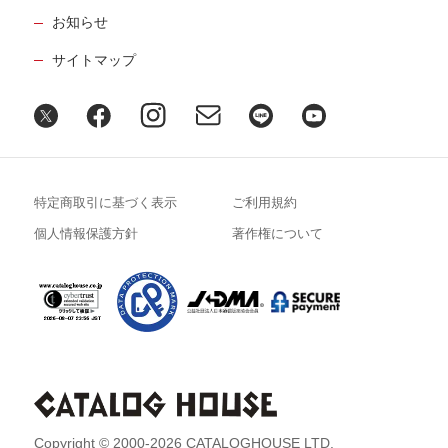
お知らせ
サイトマップ
特定商取引に基づく表示
ご利用規約
個人情報保護方針
著作権について
Copyright © 2000-2026 CATALOGHOUSE LTD.