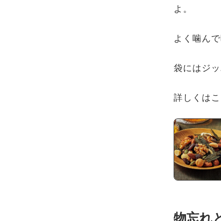
よ。
よく噛んで
袋にはジッ
詳しくはこ
物忘れ