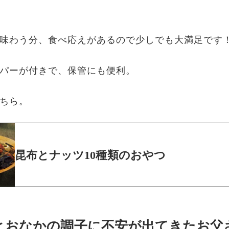
味わう分、食べ応えがあるので少しでも大満足です
パーが付きで、保管にも便利。
ちら。
昆布とナッツ10種類のおやつ
とおなかの調子に不安が出てきたお父