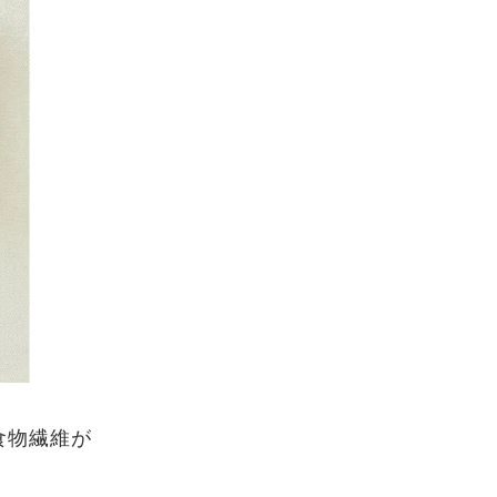
食物繊維が