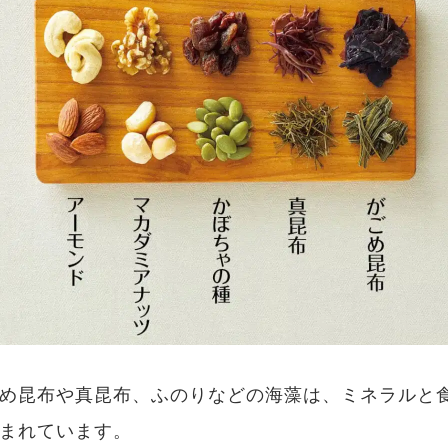
め昆布や真昆布、ふのりなどの海藻は、ミネラルと
まれています。