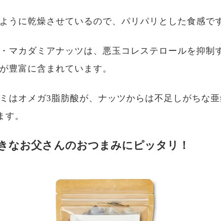
ように乾燥させているので、パリパリとした食感で
・マカダミアナッツは、悪玉コレステロールを抑制
が豊富に含まれています。
ミはオメガ3脂肪酸が、ナッツからは不足しがちな亜
ます。
きなお父さんのおつまみにピッタリ！