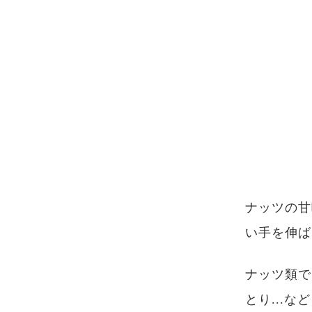
ナッツの甘
い手を伸ば
ナッツ類で
とり...