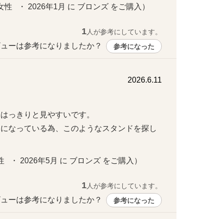
性   ・ 2026年1月 に ブロンズ をご購入）
1
人が参考にしています。
ューは参考になりましたか？ 
参考になった
2026.6.11
っきりと見やすいです。

うになっている為、このようなスタンドを探し
   ・ 2026年5月 に ブロンズ をご購入）
1
人が参考にしています。
ューは参考になりましたか？ 
参考になった