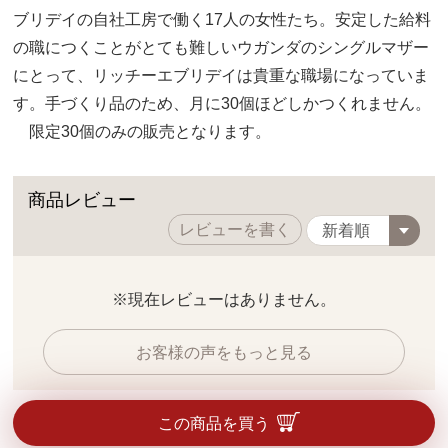
ブリデイの自社工房で働く17人の女性たち。安定した給料
の職につくことがとても難しいウガンダのシングルマザー
にとって、リッチーエブリデイは貴重な職場になっていま
す。手づくり品のため、月に30個ほどしかつくれません。
限定30個のみの販売となります。
商品レビュー
レビューを書く
※現在レビューはありません。
お客様の声をもっと見る
この商品を買う