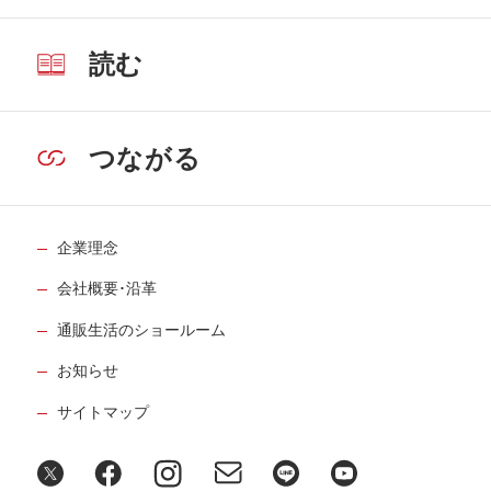
読む
つながる
企業理念
会社概要･沿革
通販生活のショールーム
お知らせ
サイトマップ