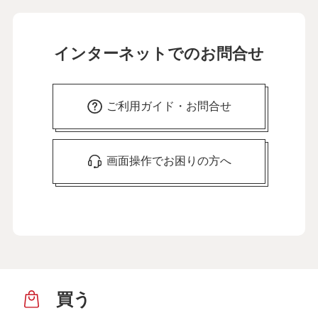
インターネットでのお問合せ
ご利用ガイド・お問合せ
画面操作でお困りの方へ
買う