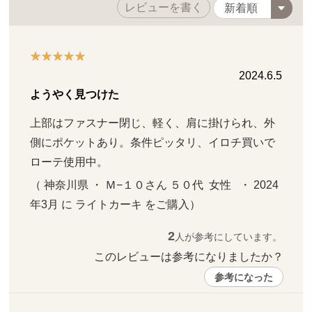
レビューを書く
2024.6.5
ようやく見つけた
上部はファスナー閉じ、軽く、肩に掛けられ、外
側にポケットあり。条件ピッタリ、イロチ買いで
ローテ使用中。
（ 神奈川県 ・ Ｍ−１０さん ５０代  女性   ・ 2024
年3月 に ライトカーキ をご購入）
2
人が参考にしています。
このレビューは参考になりましたか？ 
参考になった