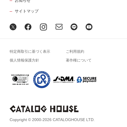
お知らせ
サイトマップ
特定商取引に基づく表示
ご利用規約
個人情報保護方針
著作権について
Copyright © 2000-2026 CATALOGHOUSE LTD.