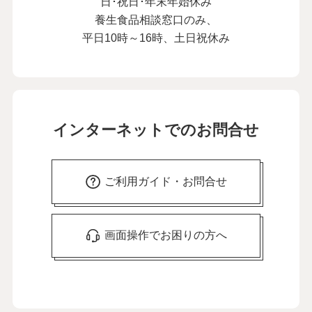
日･祝日･年末年始休み
養生食品相談窓口のみ、
平日10時～16時、土日祝休み
インターネットでのお問合せ
ご利用ガイド・お問合せ
画面操作でお困りの方へ