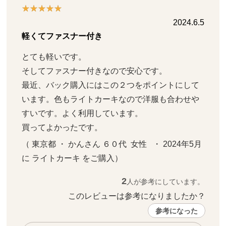
2024.6.5
軽くてファスナー付き
とても軽いです。

そしてファスナー付きなので安心です。

最近、バック購入にはこの２つをポイントにして
います。色もライトカーキなので洋服も合わせや
すいです。よく利用しています。

買ってよかったです。
（ 東京都 ・ かんさん ６０代  女性   ・ 2024年5月 
に ライトカーキ をご購入）
2
人が参考にしています。
このレビューは参考になりましたか？ 
参考になった