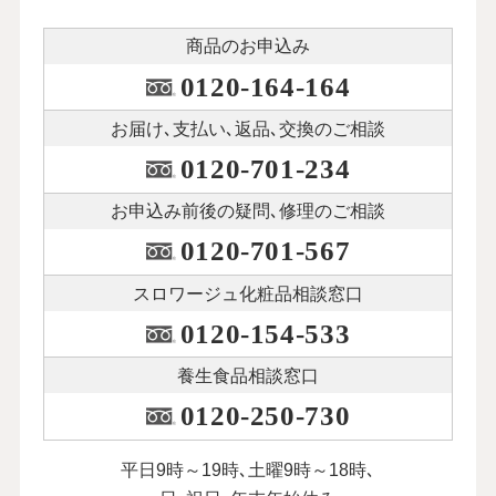
商品のお申込み
0120-164-164
お届け､支払い､
返品､交換のご相談
0120-701-234
お申込み前後の
疑問､修理のご相談
0120-701-567
スロワージュ化粧品
相談窓口
0120-154-533
養生食品相談窓口
0120-250-730
平日9時～19時､土曜9時～18時､