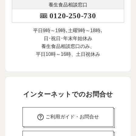
養生食品相談窓口
0120-250-730
平日9時～19時､土曜9時～18時､
日･祝日･年末年始休み
養生食品相談窓口のみ、
平日10時～16時、土日祝休み
インターネットでのお問合せ
ご利用ガイド・お問合せ