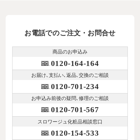
お電話でのご注文・お問合せ
商品のお申込み
0120-164-164
お届け､支払い､
返品､交換のご相談
0120-701-234
お申込み前後の
疑問､修理のご相談
0120-701-567
スロワージュ化粧品
相談窓口
0120-154-533