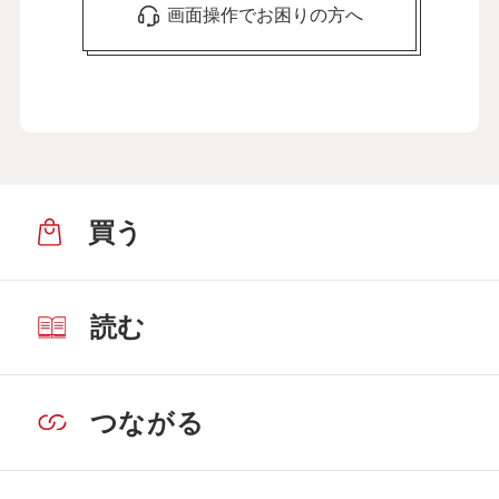
画面操作でお困りの方へ
買う
読む
つながる