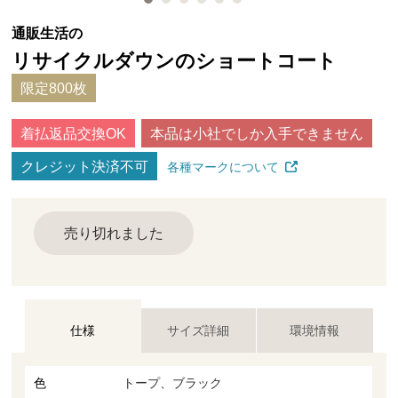
通販生活の
リサイクルダウンのショートコート
限定800枚
着払返品交換OK
本品は小社でしか入手できません
クレジット決済不可
各種マークについて
売り切れました
仕様
サイズ詳細
環境情報
色
トープ、ブラック