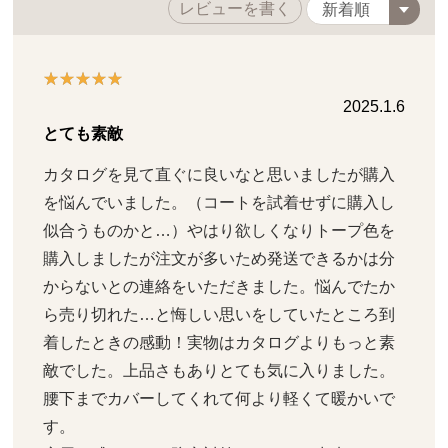
レビューを書く
2025.1.6
とても素敵
カタログを見て直ぐに良いなと思いましたが購入
を悩んでいました。（コートを試着せずに購入し
似合うものかと…）やはり欲しくなりトープ色を
購入しましたが注文が多いため発送できるかは分
からないとの連絡をいただきました。悩んでたか
ら売り切れた…と悔しい思いをしていたところ到
着したときの感動！実物はカタログよりもっと素
敵でした。上品さもありとても気に入りました。
腰下までカバーしてくれて何より軽くて暖かいで
す。
