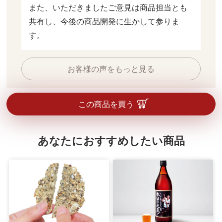
また、いただきましたご意見は商品担当とも
共有し、今後の商品開発に生かして参りま
す。
お客様の声をもっと見る
この商品を買う
あなたにおすすめしたい商品