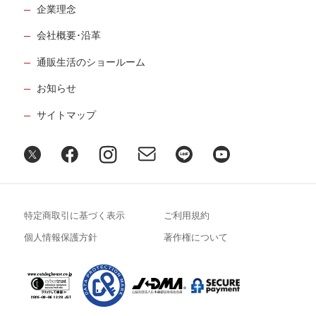
企業理念
会社概要･沿革
通販生活のショールーム
お知らせ
サイトマップ
特定商取引に基づく表示
ご利用規約
個人情報保護方針
著作権について