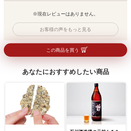
※現在レビューはありません。
お客様の声をもっと見る
この商品を買う
あなたにおすすめしたい商品