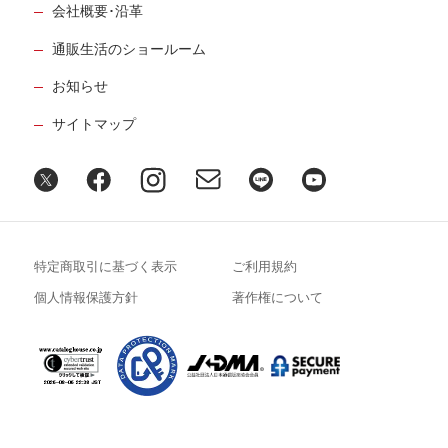
会社概要･沿革
通販生活のショールーム
お知らせ
サイトマップ
特定商取引に基づく表示
ご利用規約
個人情報保護方針
著作権について