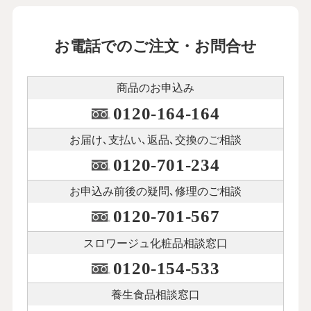
お電話でのご注文・お問合せ
商品のお申込み
0120-164-164
お届け､支払い､
返品､交換のご相談
0120-701-234
お申込み前後の
疑問､修理のご相談
0120-701-567
スロワージュ化粧品
相談窓口
0120-154-533
養生食品相談窓口