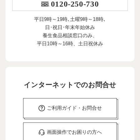
0120-250-730
平日9時～19時､土曜9時～18時､
日･祝日･年末年始休み
養生食品相談窓口のみ、
平日10時～16時、土日祝休み
インターネットでのお問合せ
ご利用ガイド・お問合せ
画面操作でお困りの方へ