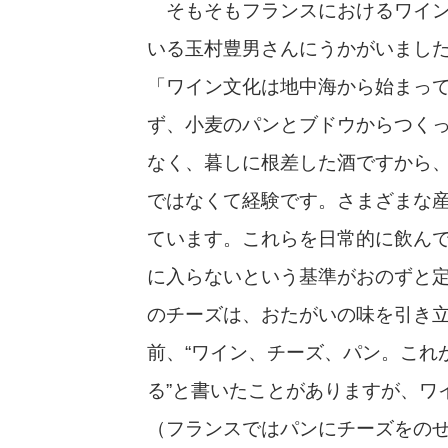
そもそもフランスにおけるワイン
いる玉村豊男さんにうかがいまし
「ワイン文化は地中海から始まっ
ず、小麦のパンとブドウからつく
なく、暮しに根差した酒ですから
ではなくて経験です。さまざまな
ています。これらを日常的に飲ん
に入らないという基準がおのずと
のチーズは、おたがいの味を引き
前、“ワイン、チーズ、パン。これ
る”と書いたことがありますが、ワ
（フランスではパンにチーズをの