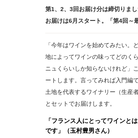
第1、2、3回お届け分は締切りま
お届けは6月スタート。「第4回～
「今年はワインを始めてみたい。
地によってワインの味ってどのく
ニュくらいしか知らないけれど」
ートします。言ってみれば入門編
土地を代表するワイナリー（生産
とセットでお届けします。
「フランス人にとってワインとは
です」（玉村豊男さん）