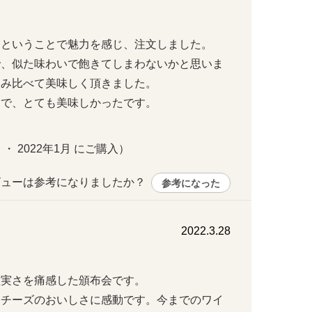
ということで魅力を感じ、注文しました。

で、似た味わいで飽きてしまわないかと思いま
比べて美味しく頂きました。

、とても美味しかったです。

 ・ 2022年1月 にご購入）
ューは参考になりましたか？ 
参考になった
2022.3.28
さを痛感した頒布会です。

第1回お届け分は締切りました。
らチーズのおいしさに感動です。今までのワイ
リ大学に留学後、