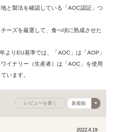
地と製法を確認している「AOC認証」つ
チーズを厳選して、食べ頃に熟成させた
9年よりEU基準では、「AOC」は「AOP」
ワイナリー（生産者）は「AOC」を使用
しています。
レビューを書く
2022.4.19