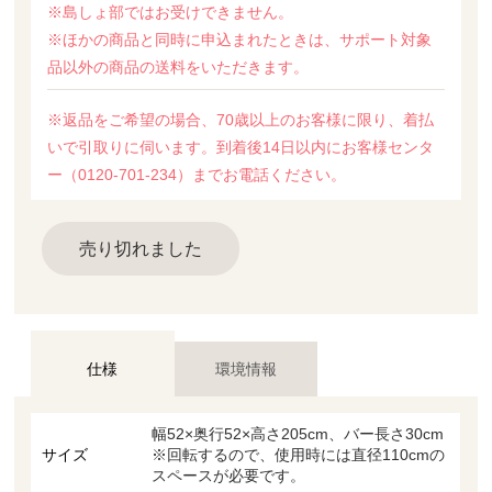
※島しょ部ではお受けできません。
※ほかの商品と同時に申込まれたときは、サポート対象
品以外の商品の送料をいただきます。
※返品をご希望の場合、70歳以上のお客様に限り、着払
いで引取りに伺います。到着後14日以内にお客様センタ
ー（0120-701-234）までお電話ください。
売り切れました
仕様
環境情報
幅52×奥行52×高さ205cm、バー長さ30cm
サイズ
※回転するので、使用時には直径110cmの
スペースが必要です。