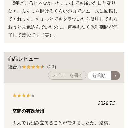
6年どころじゃなかった。いまでも届いた日と変り
なく、ふすまを開けるくらいの力でスムーズに回転し
てくれます。ちょっとでもグラついたら修理してもら
おうと意気込んでいたのに、何事もなく保証期間が満
了して残念です（笑）。
商品レビュー
総合点
（23）
レビューを書く
2026.7.3
空間の有効活用
１人でも組み立てることができましたが、結構、