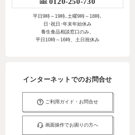
0120-250-730
平日9時～19時､土曜9時～18時､
日･祝日･年末年始休み
養生食品相談窓口のみ、
平日10時～16時、土日祝休み
インターネットでのお問合せ
ご利用ガイド・お問合せ
画面操作でお困りの方へ