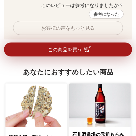
このレビューは参考になりましたか？ 
参考になった
お客様の声をもっと見る
この商品を買う
あなたにおすすめしたい商品
石川酒造場の元祖もろみ