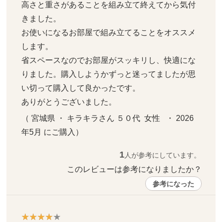
高さと重さがあることを組み立て終えてから気付
きました。

お使いになるお部屋で組み立てることをオススメ
します。

省スペースなのでお部屋がスッキリし、快適にな
りました。購入しようかずっと迷ってましたが思
い切って購入して良かったです。

ありがとうございました。
（ 宮城県 ・ キラキラさん ５０代  女性   ・ 2026
年5月 にご購入）
1
人が参考にしています。
このレビューは参考になりましたか？ 
参考になった