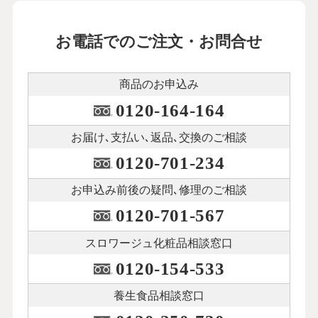
お電話でのご注文・お問合せ
商品のお申込み
0120-164-164
お届け､支払い､
返品､交換のご相談
0120-701-234
お申込み前後の
疑問､修理のご相談
0120-701-567
スロワージュ化粧品
相談窓口
0120-154-533
養生食品相談窓口