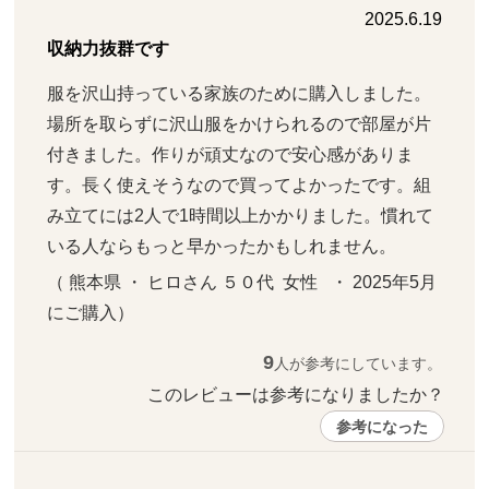
2025.6.19
収納力抜群です
服を沢山持っている家族のために購入しました。
場所を取らずに沢山服をかけられるので部屋が片
付きました。作りが頑丈なので安心感がありま
す。長く使えそうなので買ってよかったです。組
み立てには2人で1時間以上かかりました。慣れて
いる人ならもっと早かったかもしれません。
（ 熊本県 ・ ヒロさん ５０代  女性   ・ 2025年5月 
にご購入）
9
人が参考にしています。
このレビューは参考になりましたか？ 
参考になった