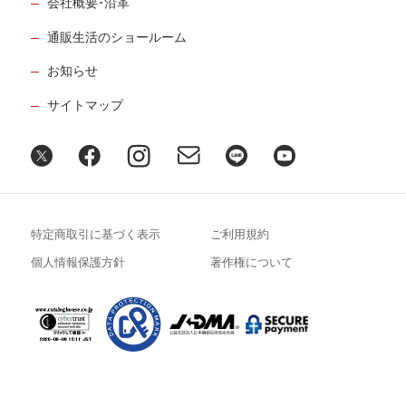
会社概要･沿革
通販生活のショールーム
お知らせ
サイトマップ
特定商取引に基づく表示
ご利用規約
個人情報保護方針
著作権について