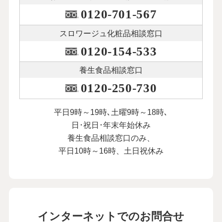
0120-701-567
スロワージュ化粧品
相談窓口
0120-154-533
養生食品相談窓口
0120-250-730
平日9時～19時､土曜9時～18時､
日･祝日･年末年始休み
養生食品相談窓口のみ、
平日10時～16時、土日祝休み
インターネットでのお問合せ