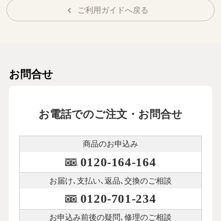
ご利用ガイドへ戻る
お問合せ
お電話でのご注文・お問合せ
商品のお申込み
0120-164-164
お届け､支払い､
返品､交換のご相談
0120-701-234
お申込み前後の
疑問､修理のご相談