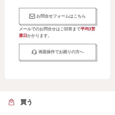
お問合せフォームはこちら
メールでのお問合せはご回答まで
平均3営
業日
かかります。
画面操作でお困りの方へ
買う