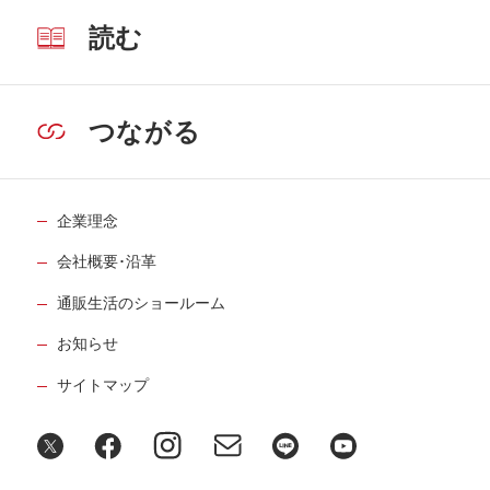
読む
つながる
企業理念
会社概要･沿革
通販生活のショールーム
お知らせ
サイトマップ