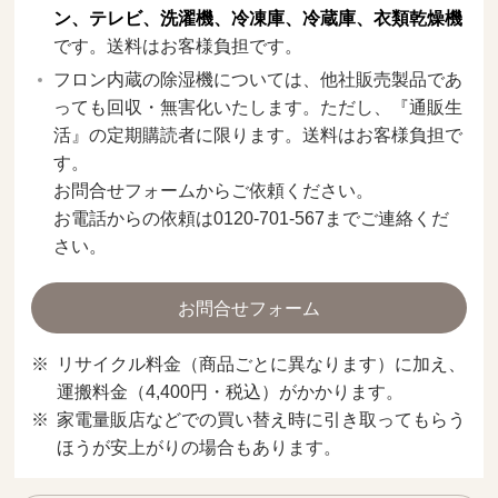
ン、テレビ、洗濯機、冷凍庫、冷蔵庫、衣類乾燥機
です。送料はお客様負担です。
フロン内蔵の除湿機については、他社販売製品であ
っても回収・無害化いたします。ただし、『通販生
活』の定期購読者に限ります。送料はお客様負担で
す。
お問合せフォームからご依頼ください。
お電話からの依頼は0120-701-567までご連絡くだ
さい。
お問合せフォーム
リサイクル料金（商品ごとに異なります）に加え、
運搬料金（4,400円・税込）がかかります。
家電量販店などでの買い替え時に引き取ってもらう
ほうが安上がりの場合もあります。