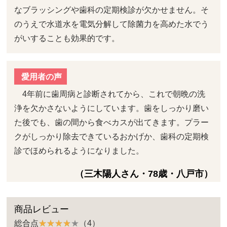
なブラッシングや歯科の定期検診が欠かせません。そ
のうえで水道水を電気分解して除菌力を高めた水でう
がいすることも効果的です。
愛用者の声
4年前に歯周病と診断されてから、これで朝晩の洗
浄を欠かさないようにしています。歯をしっかり磨い
た後でも、歯の間から食べカスが出てきます。プラー
クがしっかり除去できているおかげか、歯科の定期検
診でほめられるようになりました。
（三木陽人さん・78歳・八戸市）
商品レビュー
総合点
（4）