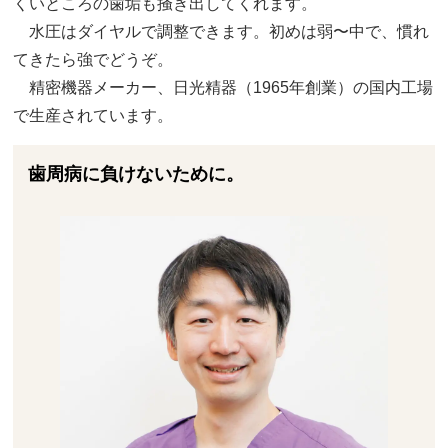
くいところの歯垢も掻き出してくれます。
水圧はダイヤルで調整できます。初めは弱〜中で、慣れ
てきたら強でどうぞ。
精密機器メーカー、日光精器（1965年創業）の国内工場
で生産されています。
歯周病に負けないために。