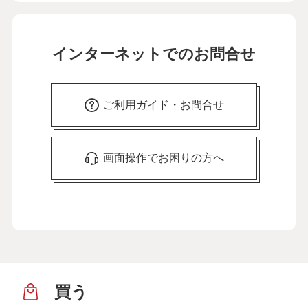
インターネットでのお問合せ
ご利用ガイド・お問合せ
画面操作でお困りの方へ
買う