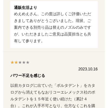
通販生活より
めえめえさん、この度は詳しくご評価いただ
きましてありがとうございました。現状、ご
案内できる別売り品は替えのノズルのみです
が、いただきましたご意見は品質担当とも共
有して参ります。
2023.10.16
パワー不足を感じる
以前カタログに出ていた「ポルタデント」をカタ
ログから消えてもなおリコーエレメックス社のポ
ルタデントを１５年近く使い続けた（累計４
台）。これが入手不可となり、仕方なくこれを購