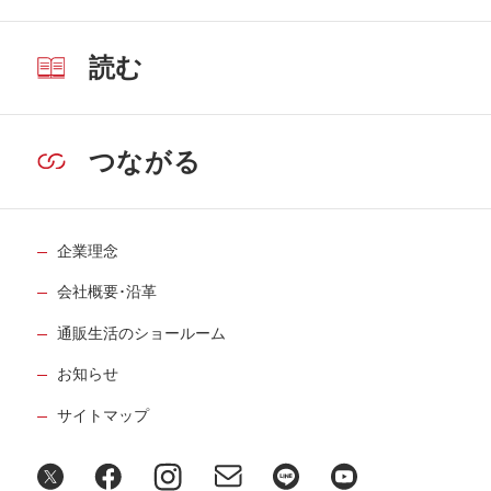
読む
つながる
企業理念
会社概要･沿革
通販生活のショールーム
お知らせ
サイトマップ