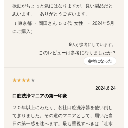
振動がちょっと気にはなりますが、良い製品だと
思います。　ありがとうございます。
（ 東京都 ・ 岡田さん ５０代  女性   ・ 2024年5月 
にご購入）
9
人が参考にしています。
このレビューは参考になりましたか？ 
参考になった
2024.6.24
口腔洗浄マニアの第一印象
２０年以上にわたり、各社口腔洗浄器を使い倒し
て参りました。その道のマニアとして、届いた当
日の第一感を述べます。最も重視すべきは「吐水