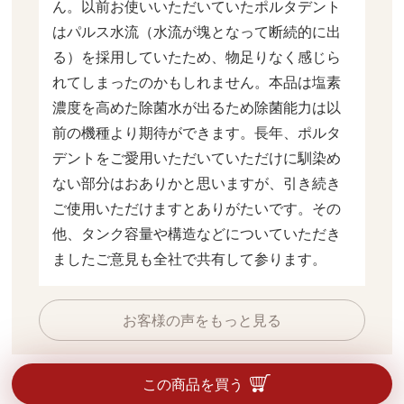
ん。以前お使いいただいていたポルタデント
はパルス水流（水流が塊となって断続的に出
る）を採用していたため、物足りなく感じら
れてしまったのかもしれません。本品は塩素
濃度を高めた除菌水が出るため除菌能力は以
前の機種より期待ができます。長年、ポルタ
デントをご愛用いただいていただけに馴染め
ない部分はおありかと思いますが、引き続き
ご使用いただけますとありがたいです。その
他、タンク容量や構造などについていただき
ましたご意見も全社で共有して参ります。
お客様の声をもっと見る
この商品を買う