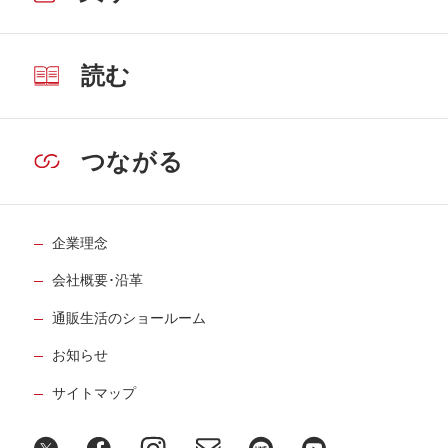
読む
つながる
企業理念
会社概要･沿革
通販生活のショールーム
お知らせ
サイトマップ