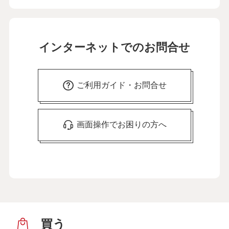
インターネットでのお問合せ
ご利用ガイド・お問合せ
画面操作でお困りの方へ
買う