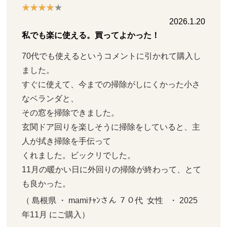
2026.1.20
私でも楽に使える。買ってよかった！
70代でも使えるというコメントに引かれて購入し
ました。

すぐに使えて、今までの掃除がしにくかった小さ
なベランダと、

その窓を掃除できました。

玄関ドア回りを楽しそうに掃除をしていると、主
人が拭き掃除を手伝って

くれました。ビックリでした。

11月の暖かい日に外回りの掃除が終わって、とて
も良かった。
（ 島根県 ・ mamiﾁｬﾝさん ７０代  女性   ・ 2025
年11月 にご購入）