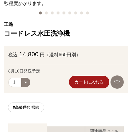
秒程度かかります。
工進
コードレス水圧洗浄機
14,800
税込
円（送料660円別）
8月10日発送予定
カートに入れる
#高齢世代 掃除
関連商品はこち