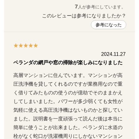
7
人が参考にしています。
このレビューは参考になりましたか？ 
参考になった
2024.11.27
ベランダの網戸や窓の掃除が楽しみになりました
高層マンションに住んでいます。マンションが高
圧洗浄機を貸してくれるのですが業務用なので重
く借りてみたものの使うのが億劫でそのままかえ
してしまいました。パワーが多少弱くても女性が
気軽に使える高圧洗浄機はないものかと探してい
ました。説明書を一度頑張って読んだ後は本当に
簡単に使うことが出来ました。ベランダに水道の
栓がなく蛇口が洗濯機周りにしかないマンション