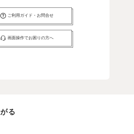
ご利用ガイド・お問合せ
画面操作でお困りの方へ
ながる