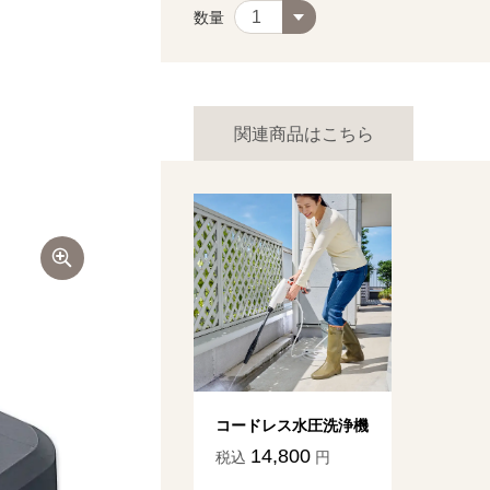
数量
関連商品はこちら
コードレス水圧洗浄機
14,800
税込
円