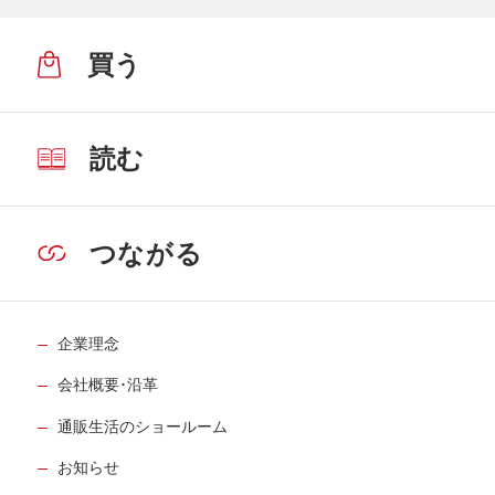
買う
読む
つながる
企業理念
会社概要･沿革
通販生活のショールーム
お知らせ