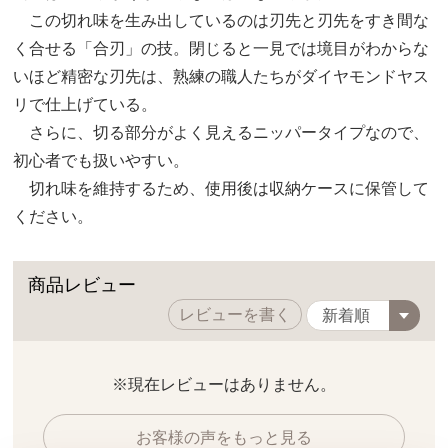
この切れ味を生み出しているのは刃先と刃先をすき間な
く合せる「合刃」の技。閉じると一見では境目がわからな
いほど精密な刃先は、熟練の職人たちがダイヤモンドヤス
リで仕上げている。
さらに、切る部分がよく見えるニッパータイプなので、
初心者でも扱いやすい。
切れ味を維持するため、使用後は収納ケースに保管して
ください。
商品レビュー
レビューを書く
※現在レビューはありません。
お客様の声をもっと見る