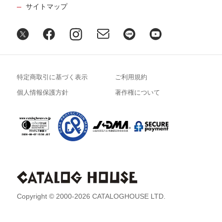
サイトマップ
特定商取引に基づく表示
ご利用規約
個人情報保護方針
著作権について
Copyright © 2000-2026 CATALOGHOUSE LTD.