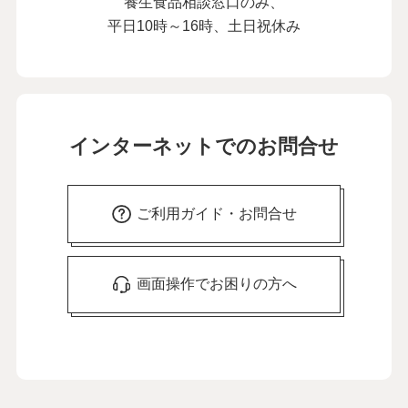
養生食品相談窓口のみ、
平日10時～16時、土日祝休み
インターネットでのお問合せ
ご利用ガイド・お問合せ
画面操作でお困りの方へ