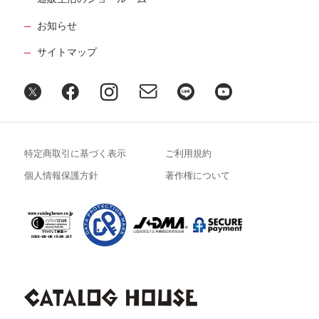
お知らせ
サイトマップ
特定商取引に基づく表示
ご利用規約
個人情報保護方針
著作権について