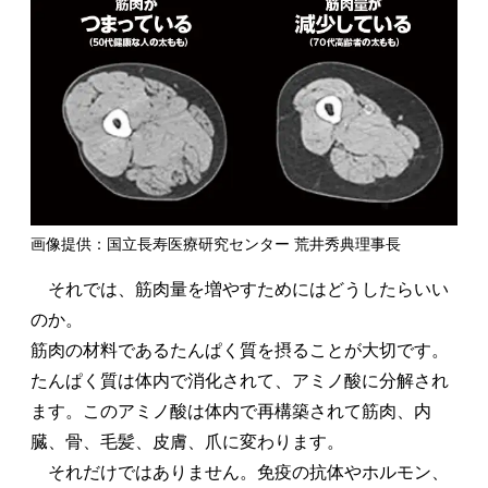
画像提供：国立長寿医療研究センター 荒井秀典理事長
それでは、筋肉量を増やすためにはどうしたらいい
のか。
筋肉の材料であるたんぱく質を摂ることが大切です。
たんぱく質は体内で消化されて、アミノ酸に分解され
ます。このアミノ酸は体内で再構築されて筋肉、内
臓、骨、毛髪、皮膚、爪に変わります。
それだけではありません。免疫の抗体やホルモン、