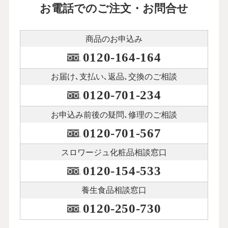
お電話でのご注文・お問合せ
商品のお申込み
0120-164-164
お届け､支払い､
返品､交換のご相談
0120-701-234
お申込み前後の
疑問､修理のご相談
0120-701-567
スロワージュ化粧品
相談窓口
0120-154-533
養生食品相談窓口
0120-250-730