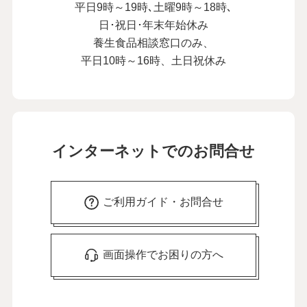
平日9時～19時､土曜9時～18時､
日･祝日･年末年始休み
養生食品相談窓口のみ、
平日10時～16時、土日祝休み
インターネットでのお問合せ
ご利用ガイド・お問合せ
画面操作でお困りの方へ