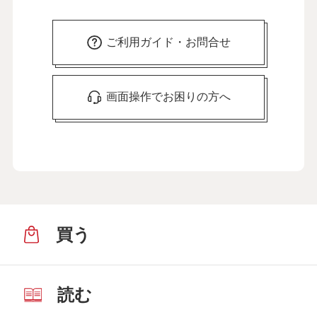
ご利用ガイド・お問合せ
画面操作でお困りの方へ
買う
読む