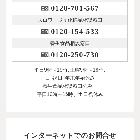
0120-701-567
スロワージュ化粧品
相談窓口
0120-154-533
養生食品相談窓口
0120-250-730
平日9時～19時､土曜9時～18時､
日･祝日･年末年始休み
養生食品相談窓口のみ、
平日10時～16時、土日祝休み
インターネットでのお問合せ