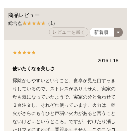
商品レビュー
総合点
（1）
レビューを書く
2016.1.18
使いたくなる美しさ
掃除がしやすいということ、食卓が見た目すっき
りしているので、ストレスがありません。実家の
母も気になっていたようで、実家の分と合わせて
２台注文し、それぞれ使っています。火力は、弱
火がさらにもうひと声弱い火力があると言うこと
ないけど…というところ。ですが、付けたり消し
たりマメにすれば、問題ありません。このコンロ