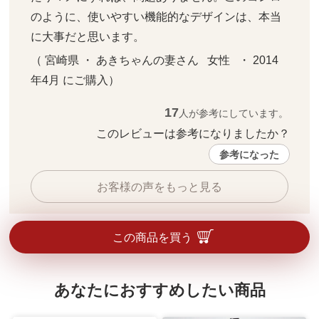
のように、使いやすい機能的なデザインは、本当
に大事だと思います。
（ 宮崎県 ・ あきちゃんの妻さん   女性   ・ 2014
年4月 にご購入）
17
人が参考にしています。
このレビューは参考になりましたか？ 
参考になった
お客様の声をもっと見る
この商品を買う
あなたにおすすめしたい商品