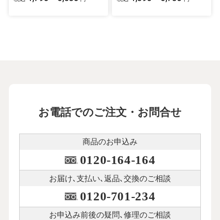
お電話でのご注文・お問合せ
商品のお申込み
0120-164-164
お届け､支払い､
返品､交換のご相談
0120-701-234
お申込み前後の
疑問､修理のご相談