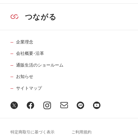
つながる
企業理念
会社概要･沿革
通販生活のショールーム
お知らせ
サイトマップ
特定商取引に基づく表示
ご利用規約