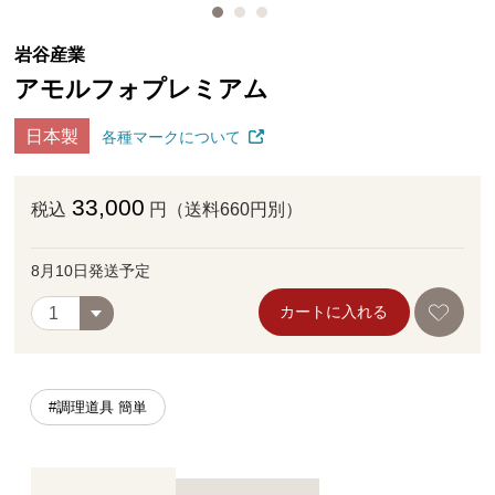
岩谷産業
アモルフォプレミアム
日本製
各種マークについて
33,000
税込
円（送料660円別）
8月10日発送予定
カートに入れる
#調理道具 簡単