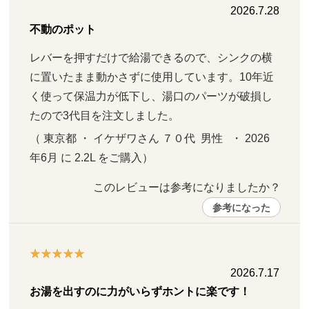
2026.7.28
不動のポット
レバーを押すだけで給湯できるので、シンクの横
に置いたまま動かさずに使用しています。10年近
く使って保温力が低下し、湯口のパーツが破損し
たので3代目を注文しました。
（ 東京都 ・ イケザワさん ７０代  男性   ・ 2026
年6月 に 2.2L をご購入）
このレビューは参考になりましたか？ 
参考になった
2026.7.17
お湯を出すのに力がいらずホントに楽です！