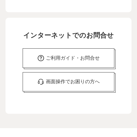
インターネットでのお問合せ
ご利用ガイド・お問合せ
画面操作でお困りの方へ