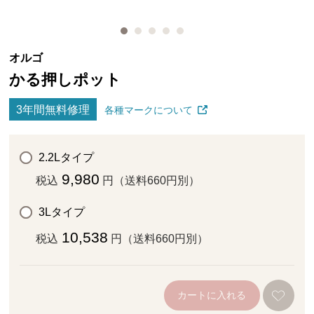
オルゴ
かる押しポット
3年間無料修理
各種マークについて
2.2Lタイプ
9,980
税込
円（送料660円別）
3Lタイプ
10,538
税込
円（送料660円別）
カートに入れる