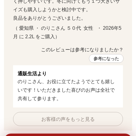
く押しやすいです。冬に向けてもう１つ大きいサ
イズも購入しようかと検討中です。

良品をありがとうございました。
（ 愛知県 ・ のりこさん ５０代  女性   ・ 2026年5
月 に 2.2L をご購入）
このレビューは参考になりましたか？ 
参考になった
通販生活より
のりこさん、お役に立てたようでとても嬉し
いです！いただきました喜びのお声は全社で
共有して参ります。
お客様の声をもっと見る