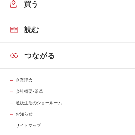
買う
読む
つながる
企業理念
会社概要･沿革
通販生活のショールーム
お知らせ
サイトマップ