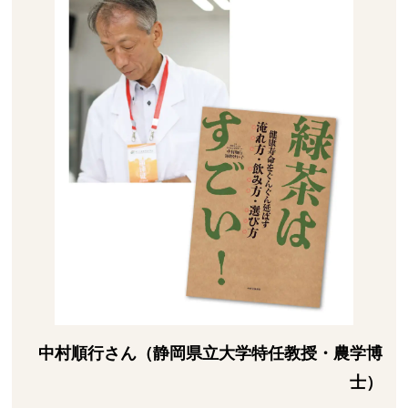
中村順行さん（静岡県立大学特任教授・農学博
士）