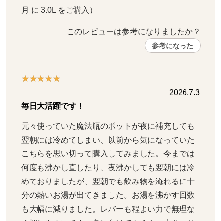
月 に 3.0L をご購入）
このレビューは参考になりましたか？ 
参考になった
2026.7.3
毎日大活躍です！
元々使っていた魔法瓶のポットが夜に補充しても
翌朝には冷めてしまい、以前から気になっていた
こちらを思い切って購入してみました。今までは
何度も沸かし直したり、夜沸かしても翌朝には冷
めておりましたが、翌朝でも飲み物を淹れるに十
分の熱いお湯が出てきました。お湯を沸かす回数
も大幅に減りました。レバーも程よい力で無理な