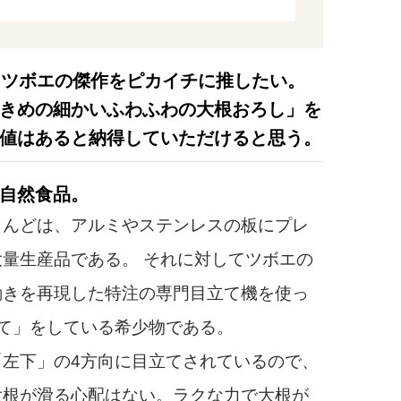
、ツボエの傑作をピカイチに推したい。
きめの細かいふわふわの大根おろし」を
値はあると納得していただけると思う。
自然食品。
んどは、アルミやステンレスの板にプレ
量生産品である。 それに対してツボエの
動きを再現した特注の専門目立て機を使っ
て」をしている希少物である。
左下」の4方向に目立てされているので、
大根が滑る心配はない。ラクな力で大根が