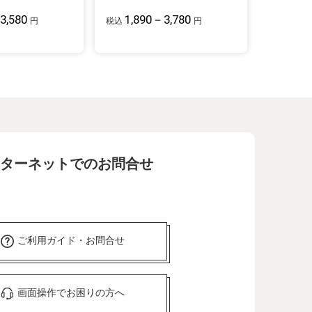
3,580
1,890－3,780
円
税込
円
ターネットでのお問合せ
ご利用ガイド・お問合せ
画面操作でお困りの方へ