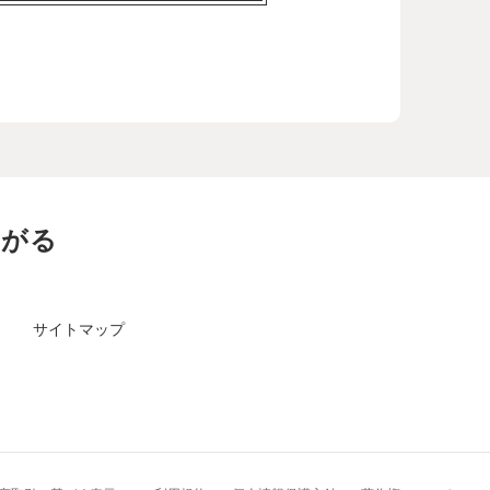
ながる
サイトマップ