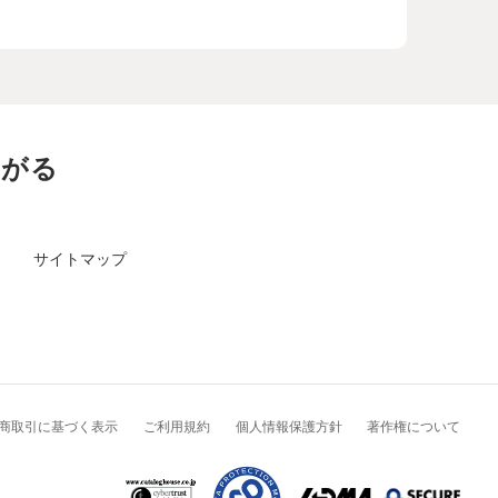
ながる
サイトマップ
商取引に基づく表示
ご利用規約
個人情報保護方針
著作権について