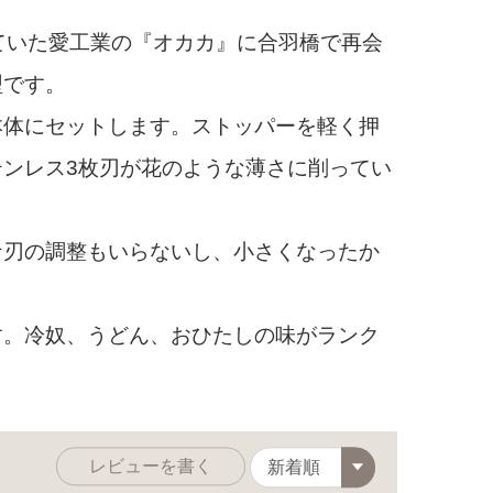
ていた愛工業の『オカカ』に合羽橋で再会
型です。
体にセットします。ストッパーを軽く押
ンレス3枚刃が花のような薄さに削ってい
刃の調整もいらないし、小さくなったか
。冷奴、うどん、おひたしの味がランク
レビューを書く