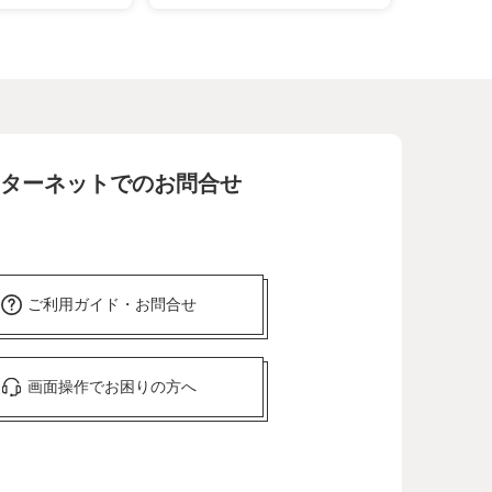
ターネットでのお問合せ
ご利用ガイド・お問合せ
画面操作でお困りの方へ