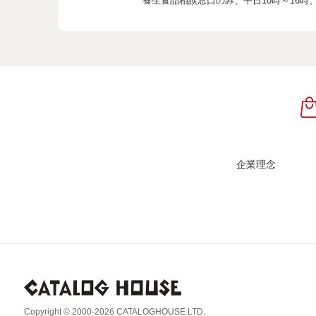
養生食品相談窓口のみ、
平日10時～16時
企業理念
Copyright © 2000-2026 CATALOGHOUSE LTD.