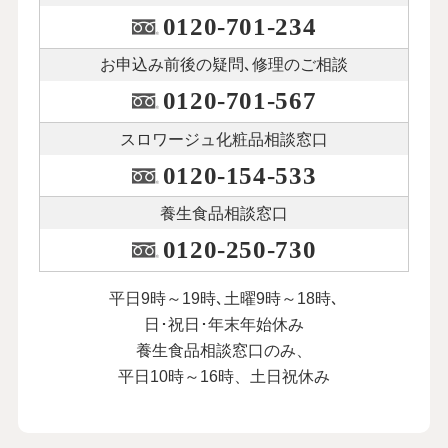
0120-701-234
お申込み前後の
疑問､修理のご相談
0120-701-567
スロワージュ化粧品
相談窓口
0120-154-533
養生食品相談窓口
0120-250-730
平日9時～19時､土曜9時～18時､
日･祝日･年末年始休み
養生食品相談窓口のみ、
平日10時～16時、土日祝休み