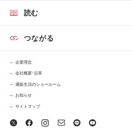
読む
つながる
企業理念
会社概要･沿革
通販生活のショールーム
お知らせ
サイトマップ