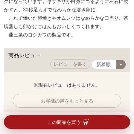
グになっています。ギザギザが白身に当るように左右に動
かすと、30秒足らずでなめらかな溶き卵に。
これで焼いた卵焼きやオムレツはなめらかな口当り。茶
碗蒸しも卵かけごはんもおいしくつくれます。
燕三条のヨシカワの製品です。
商品レビュー
レビューを書く
※現在レビューはありません。
お客様の声をもっと見る
この商品を買う