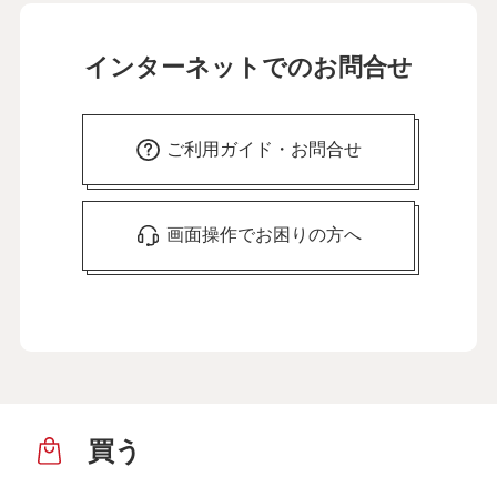
インターネットでのお問合せ
ご利用ガイド・お問合せ
画面操作でお困りの方へ
買う