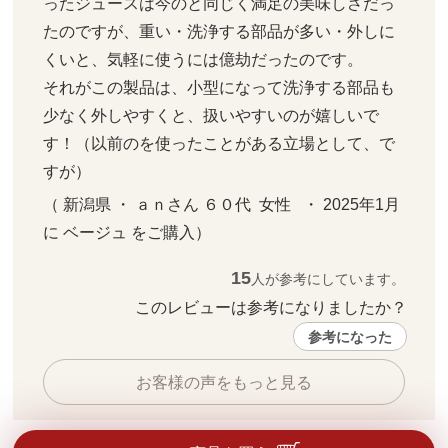
ったジュースは今のと同じく満足の美味しさだっ
たのですが、重い・洗浄する部品が多い・外しに
くいと、気軽に使うには億劫だったのです。

それがこの製品は、小型になって洗浄する部品も
少なく外しやすくと、扱いやすいのが嬉しいで
す！（以前のを使ったことがある立場として、で
すが）
（ 新潟県 ・ ａｎさん ６０代  女性   ・ 2025年1月 
に ベージュ をご購入）
15
人が参考にしています。
このレビューは参考になりましたか？ 
参考になった
お客様の声をもっと見る