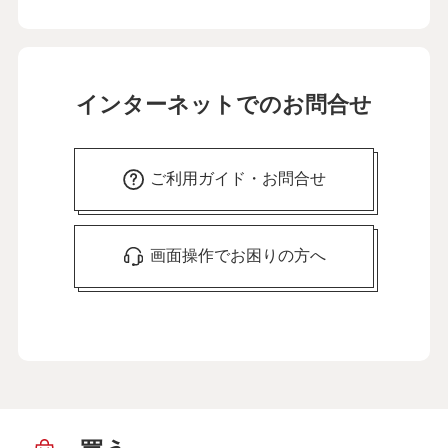
インターネットでのお問合せ
ご利用ガイド・お問合せ
画面操作でお困りの方へ