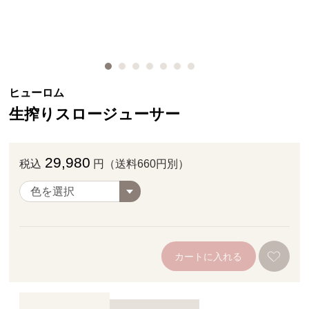
ヒューロム
生搾りスロージューサー
29,980
税込
円（送料660円別）
カートに入れる