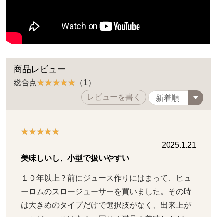
商品レビュー
総合点
（1）
レビューを書く
2025.1.21
美味しいし、小型で扱いやすい
１０年以上？前にジュース作りにはまって、ヒュ
ーロムのスロージューサーを買いました。その時
は大きめのタイプだけで選択肢がなく、出来上が