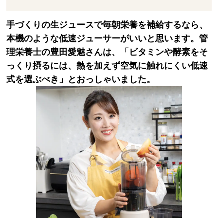
手づくりの生ジュースで毎朝栄養を補給するなら、
本機のような低速ジューサーがいいと思います。管
理栄養士の豊田愛魅さんは、「ビタミンや酵素をそ
っくり摂るには、熱を加えず空気に触れにくい低速
式を選ぶべき」とおっしゃいました。