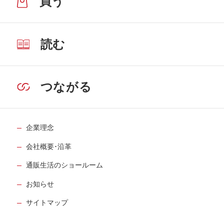
買う
読む
つながる
企業理念
会社概要･沿革
通販生活のショールーム
お知らせ
サイトマップ