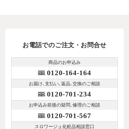
お電話でのご注文・お問合せ
商品のお申込み
0120-164-164
お届け､支払い､
返品､交換のご相談
0120-701-234
お申込み前後の
疑問､修理のご相談
0120-701-567
スロワージュ化粧品
相談窓口