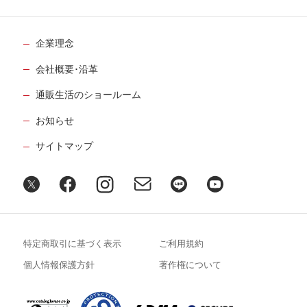
企業理念
会社概要･沿革
通販生活のショールーム
お知らせ
サイトマップ
特定商取引に基づく表示
ご利用規約
個人情報保護方針
著作権について