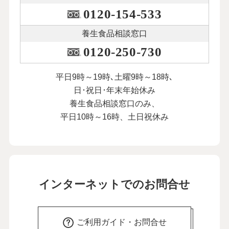
0120-154-533
養生食品相談窓口
0120-250-730
平日9時～19時､土曜9時～18時､
日･祝日･年末年始休み
養生食品相談窓口のみ、
平日10時～16時、土日祝休み
インターネットでのお問合せ
ご利用ガイド・お問合せ