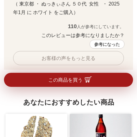
（ 東京都 ・ ぬっきぃさん ５０代  女性   ・ 2025
年1月 に ホワイト をご購入）
110
人が参考にしています。
このレビューは参考になりましたか？ 
参考になった
お客様の声をもっと見る
この商品を買う
あなたにおすすめしたい商品