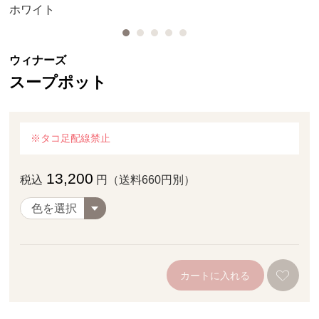
ホワイト
ウィナーズ
スープポット
※タコ足配線禁止
13,200
税込
円（送料660円別）
カートに入れる