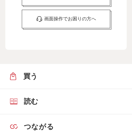
画面操作でお困りの方へ
買う
読む
つながる