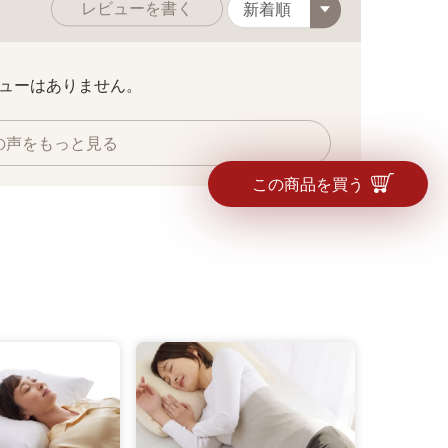
レビューを書く
ューはありません。
の声をもっと見る
この商品を買う