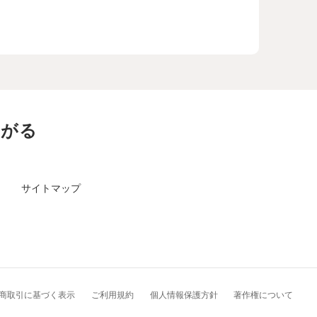
ながる
サイトマップ
商取引に基づく表示
ご利用規約
個人情報保護方針
著作権について