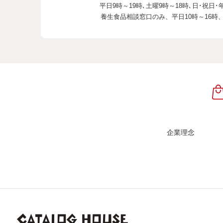
平日9時～19時､土曜9時～18時､
日･祝日･
養生食品相談窓口のみ、
平日10時～16時
企業理念