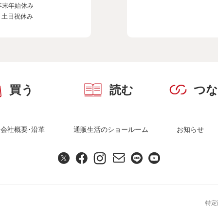
年末年始休み
、土日祝休み
買う
読む
つ
会社概要･沿革
通販生活のショールーム
お知らせ
特定