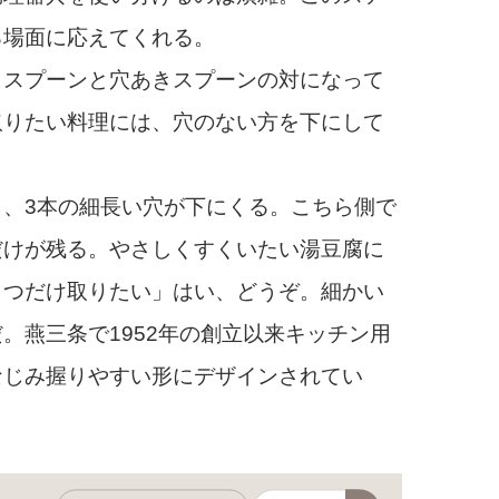
る場面に応えてくれる。
スプーンと穴あきスプーンの対になって
取りたい料理には、穴のない方を下にして
、3本の細長い穴が下にくる。こちら側で
だけが残る。やさしくすくいたい湯豆腐に
とつだけ取りたい」はい、どうぞ。細かい
。燕三条で1952年の創立以来キッチン用
なじみ握りやすい形にデザインされてい
あきスプーンの対