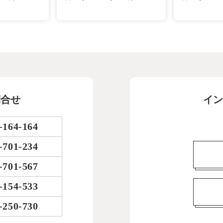
問合せ
イン
-164-164
-701-234
-701-567
-154-533
-250-730