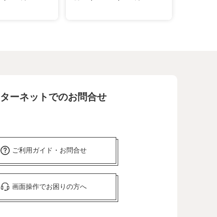
ターネットでのお問合せ
ご利用ガイド・お問合せ
画面操作でお困りの方へ