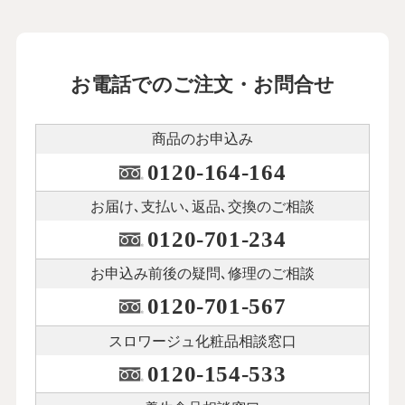
お電話でのご注文・お問合せ
商品のお申込み
0120-164-164
お届け､支払い､
返品､交換のご相談
0120-701-234
お申込み前後の
疑問､修理のご相談
0120-701-567
スロワージュ化粧品
相談窓口
0120-154-533