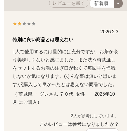
レビューを書く
2026.2.3
特別に良い商品とは思えない
1人で使用するには量的には充分ですが、お茶が余
り美味しくないと感じました。また洗う時茶漉し
をセットするお湯の注ぎ口が鋭くて毎回手を怪我
しないか気になります。(そんな事は無いと思いま
すが)購入して良かったとは思えない商品でした。
（ 茨城県 ・ グレさん ７０代  女性   ・ 2025年10
月 にご購入）
2
人が参考にしています。
このレビューは参考になりましたか？ 