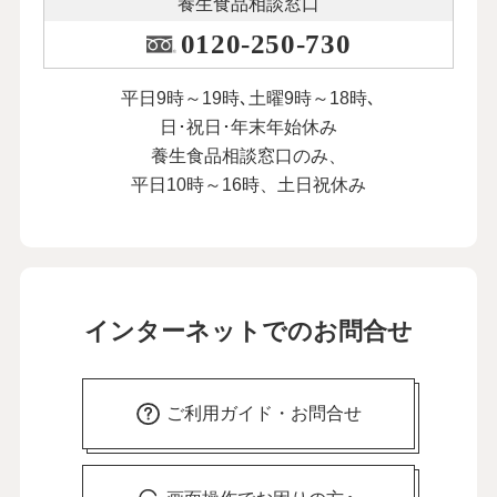
養生食品相談窓口
0120-250-730
平日9時～19時､土曜9時～18時､
日･祝日･年末年始休み
養生食品相談窓口のみ、
平日10時～16時、土日祝休み
インターネットでのお問合せ
ご利用ガイド・お問合せ