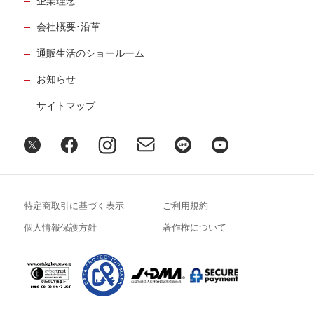
企業理念
会社概要･沿革
通販生活のショールーム
お知らせ
サイトマップ
特定商取引に基づく表示
ご利用規約
個人情報保護方針
著作権について