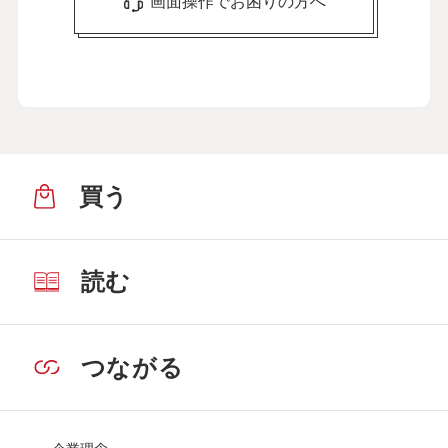
画面操作でお困りの方へ
買う
読む
つながる