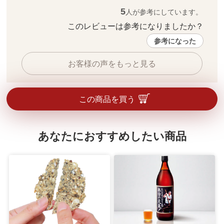
5
人が参考にしています。
このレビューは参考になりましたか？ 
参考になった
お客様の声をもっと見る
この商品を買う
あなたにおすすめしたい商品