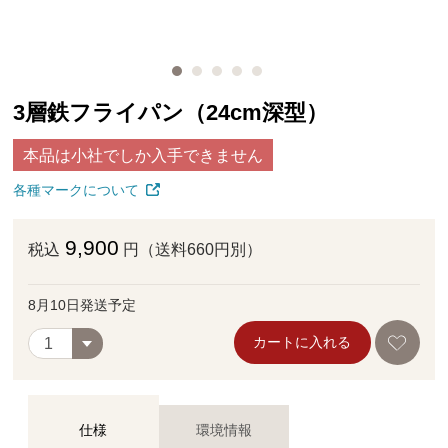
3層鉄フライパン（24cm深型）
本品は小社でしか入手できません
各種マークについて
9,900
税込
円（送料660円別）
8月10日発送予定
カートに入れる
仕様
環境情報