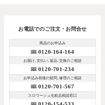
お電話でのご注文・お問合せ
商品のお申込み
0120-164-164
お届け､支払い､
返品､交換のご相談
0120-701-234
お申込み前後の
疑問､修理のご相談
0120-701-567
スロワージュ化粧品
相談窓口
0120-154-533