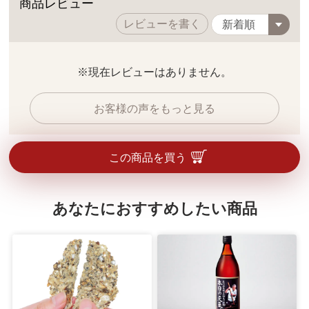
商品レビュー
レビューを書く
※現在レビューはありません。
お客様の声をもっと見る
この商品を買う
あなたにおすすめしたい商品