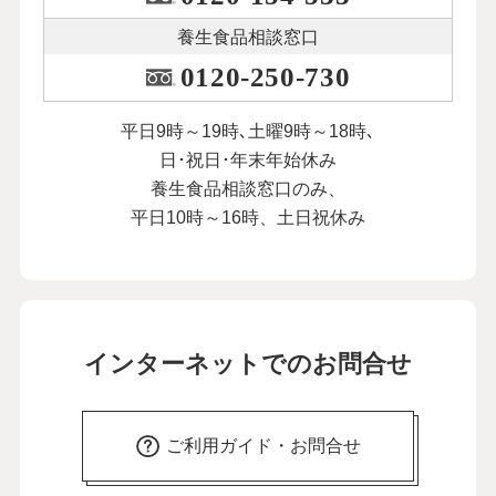
養生食品相談窓口
0120-250-730
平日9時～19時､土曜9時～18時､
日･祝日･年末年始休み
養生食品相談窓口のみ、
平日10時～16時、土日祝休み
インターネットでのお問合せ
ご利用ガイド・お問合せ