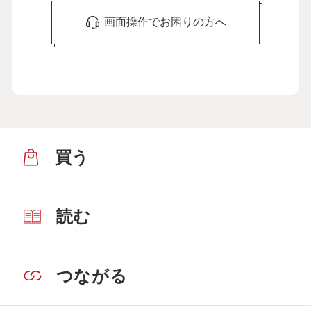
画面操作でお困りの方へ
買う
読む
つながる