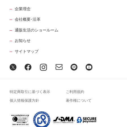
企業理念
会社概要･沿革
通販生活のショールーム
お知らせ
サイトマップ
特定商取引に基づく表示
ご利用規約
個人情報保護方針
著作権について