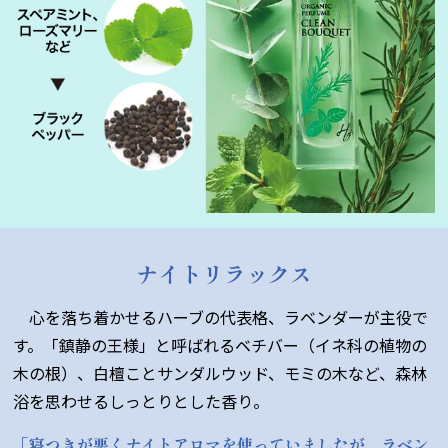
ナイトリラックス
心を落ち着かせるハーブの代表格、ラベンダーが主役で
す。「鎮静の王様」と呼ばれるベチバー（イネ科の植物の
木の根）、白檀ことサンダルウッド、モミの木など、森林
浴を思わせるしっとりとした香り。
「寝つきが悪くナイトアロマを使っていましたが、ラベン