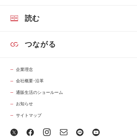
読む
つながる
企業理念
会社概要･沿革
通販生活のショールーム
お知らせ
サイトマップ