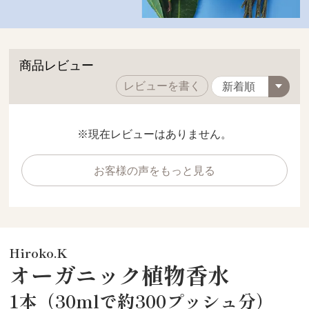
商品レビュー
レビューを書く
※現在レビューはありません。
お客様の声をもっと見る
Hiroko.K
オーガニック植物香水
1本（30mlで約300プッシュ分）