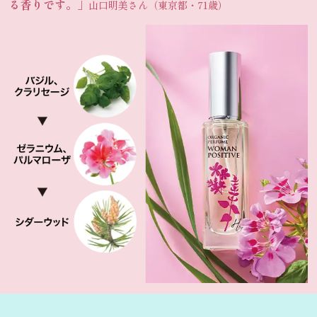
る香りです。」
山口明美さん（東京都・71歳）