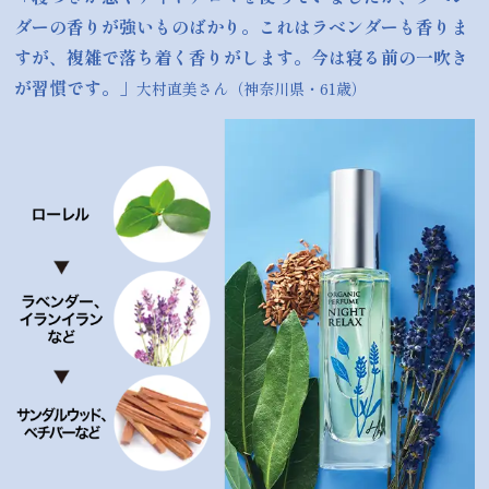
ダーの香りが強いものばかり。これはラベンダーも香りま
すが、複雑で落ち着く香りがします。今は寝る前の一吹き
が習慣です。」
大村直美さん（神奈川県・61歳）