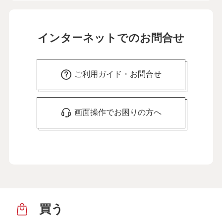
インターネットでのお問合せ
ご利用ガイド・お問合せ
画面操作でお困りの方へ
買う