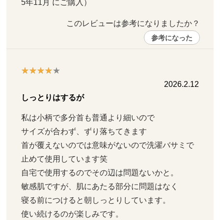
5年11月 にご購入）
このレビューは参考になりましたか？ 
参考になった
2026.2.12
しっとりはするが
私は小柄で多分首も普通より細いので

サイズが合わず、ずり落ちてきます

首が覆えないのでは意味がないので洗濯バサミで
止めて使用しています笑

自宅で使用するのでその辺は問題ないかと。

敏感肌ですが、肌にあたる部分に問題はなく

寝る前につけると朝しっとりしています。

使い続けるのが楽しみです。