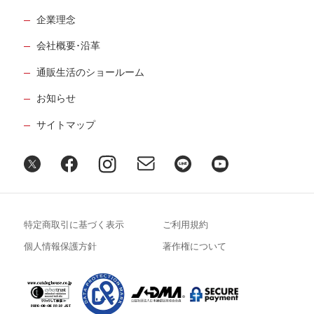
企業理念
会社概要･沿革
通販生活のショールーム
お知らせ
サイトマップ
特定商取引に基づく表示
ご利用規約
個人情報保護方針
著作権について