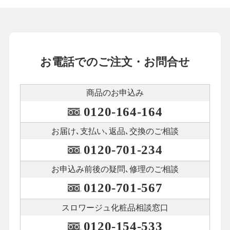
お電話でのご注文・お問合せ
商品のお申込み
0120-164-164
お届け､支払い､
返品､交換のご相談
0120-701-234
お申込み前後の
疑問､修理のご相談
0120-701-567
スロワージュ化粧品
相談窓口
0120-154-533