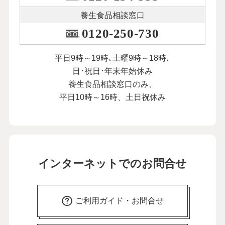
養生食品相談窓口
0120-250-730
平日9時～19時､土曜9時～18時､
日･祝日･年末年始休み
養生食品相談窓口のみ、
平日10時～16時、土日祝休み
インターネットでのお問合せ
ご利用ガイド・お問合せ