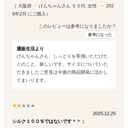
（ 大阪府 ・ げんちゃんさん ５０代  女性   ・ 202
6年2月 にご購入）
このレビューは参考になりましたか？ 
参考になった
通販生活より
げんちゃんさん、しっとりを実感いただけた
とのこと、嬉しいです。サイズについていた
だきましたご意見は今後の商品開発に活かし
てまいります。
2025.12.25
シルク１００％ではないです＾＾；