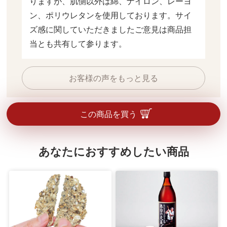
りますが、肌側以外は綿、ナイロン、レーヨ
ン、ポリウレタンを使用しております。サイ
ズ感に関していただきましたご意見は商品担
当とも共有して参ります。
お客様の声をもっと見る
この商品を買う
あなたにおすすめしたい商品