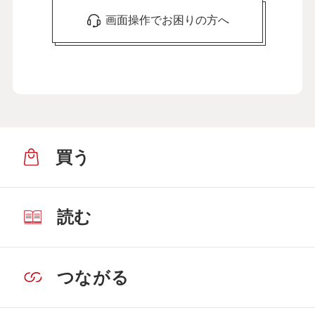
画面操作でお困りの方へ
買う
読む
つながる