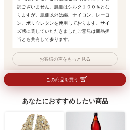
訳ございません。肌側はシルク１００％とな
りますが、肌側以外は綿、ナイロン、レーヨ
ン、ポリウレタンを使用しております。サイ
ズ感に関していただきましたご意見は商品担
当とも共有して参ります。
お客様の声をもっと見る
この商品を買う
あなたにおすすめしたい商品