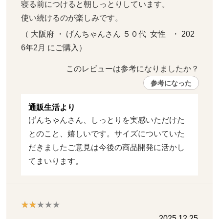
寝る前につけると朝しっとりしています。

使い続けるのが楽しみです。
（ 大阪府 ・ げんちゃんさん ５０代  女性   ・ 202
6年2月 にご購入）
このレビューは参考になりましたか？ 
参考になった
通販生活より
げんちゃんさん、しっとりを実感いただけた
とのこと、嬉しいです。サイズについていた
だきましたご意見は今後の商品開発に活かし
てまいります。
2025.12.25