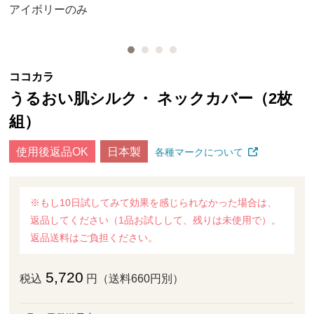
アイボリーのみ
ココカラ
うるおい肌シルク・ ネックカバー（2枚
組）
使用後返品OK
日本製
各種マークについて
※もし10日試してみて効果を感じられなかった場合は、
返品してください（1品お試しして、残りは未使用で）。
返品送料はご負担ください。
5,720
税込
円（送料660円別）