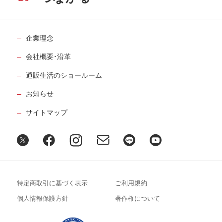
企業理念
会社概要･沿革
通販生活のショールーム
お知らせ
サイトマップ
特定商取引に基づく表示
ご利用規約
個人情報保護方針
著作権について