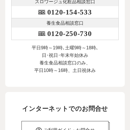
スロワージュ化粧品
相談窓口
0120-154-533
養生食品相談窓口
0120-250-730
平日9時～19時､土曜9時～18時､
日･祝日･年末年始休み
養生食品相談窓口のみ、
平日10時～16時、土日祝休み
インターネットでのお問合せ