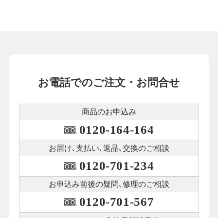
お電話でのご注文・お問合せ
商品のお申込み
0120-164-164
お届け､支払い､
返品､交換のご相談
0120-701-234
お申込み前後の
疑問､修理のご相談
0120-701-567