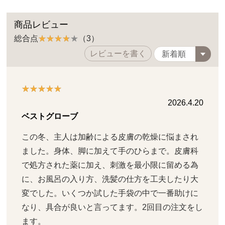
商品レビュー
総合点
（3）
レビューを書く
2026.4.20
ベストグローブ
この冬、主人は加齢による皮膚の乾燥に悩まされ
ました。身体、脚に加えて手のひらまで。皮膚科
で処方された薬に加え、刺激を最小限に留める為
に、お風呂の入り方、洗髪の仕方を工夫したり大
変でした。いくつか試した手袋の中で一番助けに
なり、具合が良いと言ってます。2回目の注文をし
ます。