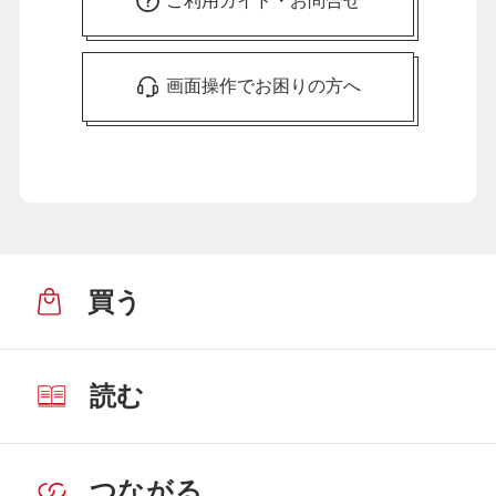
ご利用ガイド・お問合せ
画面操作でお困りの方へ
買う
読む
つながる