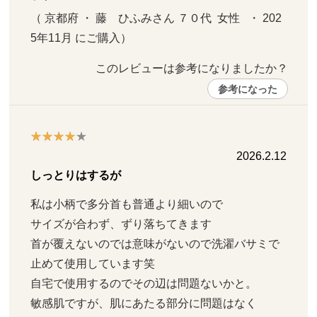
（ 京都府 ・ 藤　ひふみさん ７０代  女性   ・ 202
5年11月 にご購入）
このレビューは参考になりましたか？ 
参考になった
2026.2.12
しっとりはするが
私は小柄で多分首も普通より細いので

サイズが合わず、ずり落ちてきます

首が覆えないのでは意味がないので洗濯バサミで
止めて使用しています笑

自宅で使用するのでその辺は問題ないかと。

敏感肌ですが、肌にあたる部分に問題はなく
