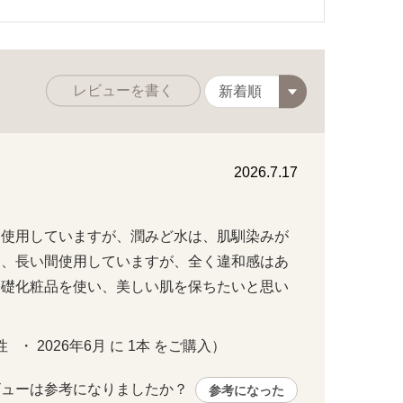
レビューを書く
2026.7.17
を使用していますが、潤みど水は、肌馴染みが
く、長い間使用していますが、全く違和感はあ
基礎化粧品を使い、美しい肌を保ちたいと思い
  ・ 2026年6月 に 1本 をご購入）
ューは参考になりましたか？ 
参考になった