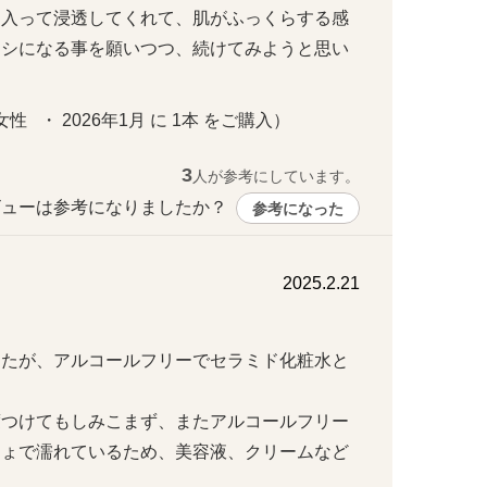
ン入って浸透してくれて、肌がふっくらする感
マシになる事を願いつつ、続けてみようと思い
   ・ 2026年1月 に 1本 をご購入）
3
人が参考にしています。
ューは参考になりましたか？ 
参考になった
2025.2.21
したが、アルコールフリーでセラミド化粧水と
度つけてもしみこまず、またアルコールフリー
しょで濡れているため、美容液、クリームなど