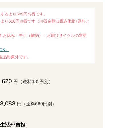
するより689円お得です。
より616円お得です（お得金額は税込価格+送料と
もお休み・中止（解約）・お届けサイクルの変更
OK」
返品対象外です。
,620
円（送料385円別）
3,083
円（送料660円別）
生活が負担）