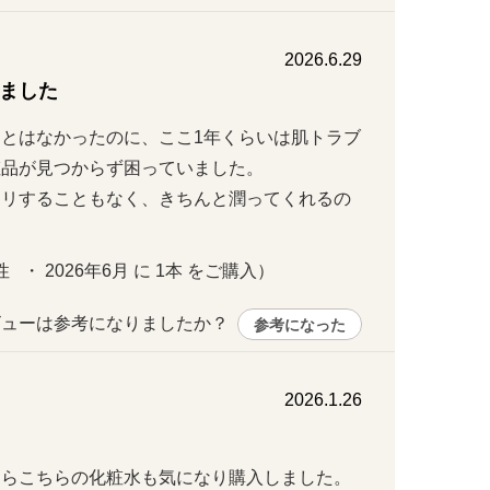
2026.6.29
ました
とはなかったのに、ここ1年くらいは肌トラブ
品が見つからず困っていました。

ヒリすることもなく、きちんと潤ってくれるの
  ・ 2026年6月 に 1本 をご購入）
ューは参考になりましたか？ 
参考になった
2026.1.26
らこちらの化粧水も気になり購入しました。
