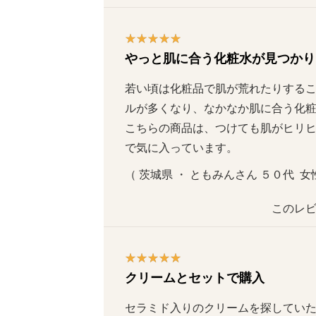
やっと肌に合う化粧水が見つかり
若い頃は化粧品で肌が荒れたりするこ
ルが多くなり、なかなか肌に合う化粧
こちらの商品は、つけても肌がヒリ
で気に入っています。
（ 茨城県 ・ ともみんさん ５０代  女性 
このレビ
クリームとセットで購入
セラミド入りのクリームを探していた