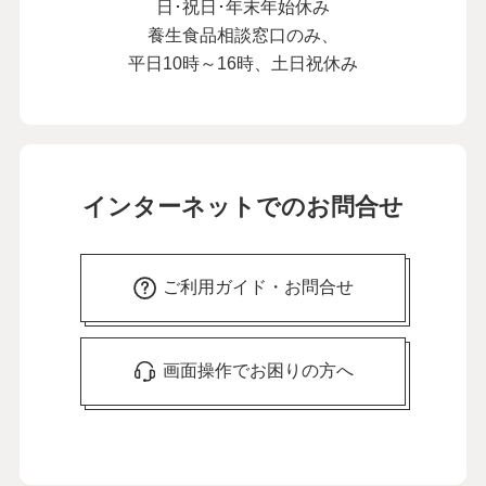
日･祝日･年末年始休み
養生食品相談窓口のみ、
平日10時～16時、土日祝休み
インターネットでのお問合せ
ご利用ガイド・お問合せ
画面操作でお困りの方へ