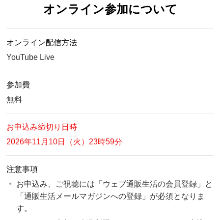
オンライン参加について
オンライン配信方法
YouTube Live
参加費
無料
お申込み締切り日時
2026年11月10日（火）23時59分
注意事項
お申込み、ご視聴には「ウェブ通販生活の会員登録」と
「通販生活メールマガジンへの登録」が必須となりま
す。