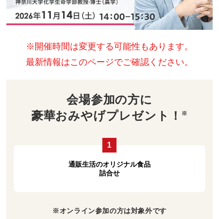
※開催時間は変更する可能性もあります。
最新情報はこのページでご確認ください。
会場参加の方に
豪華おみやげプレゼント！
※
1
通販生活のオリジナル食品
詰合せ
※オンライン参加の方は対象外です