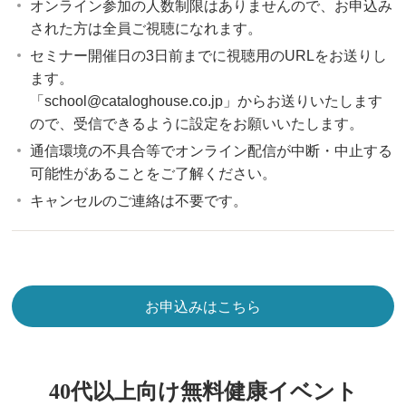
オンライン参加の人数制限はありませんので、お申込み
された方は全員ご視聴になれます。
セミナー開催日の3日前までに視聴用のURLをお送りし
ます。
「school@cataloghouse.co.jp」からお送りいたします
ので、受信できるように設定をお願いいたします。
通信環境の不具合等でオンライン配信が中断・中止する
可能性があることをご了解ください。
キャンセルのご連絡は不要です。
お申込みはこちら
40代以上向け無料健康イベント