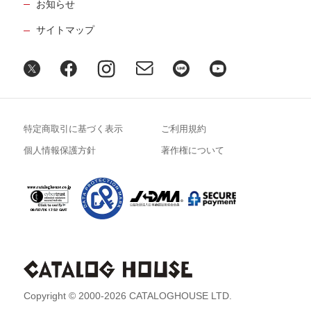
お知らせ
サイトマップ
特定商取引に基づく表示
ご利用規約
個人情報保護方針
著作権について
Copyright © 2000-2026 CATALOGHOUSE LTD.