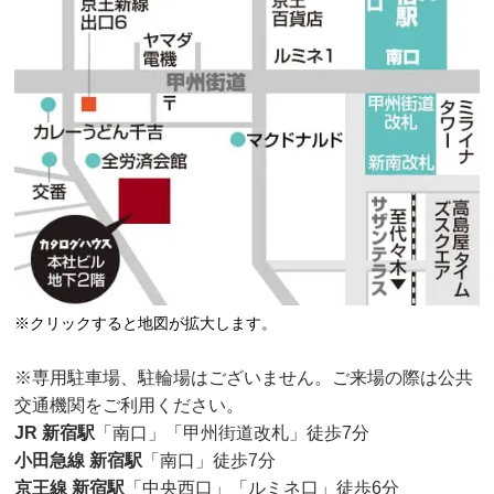
※クリックすると地図が拡大します。
※専用駐車場、駐輪場はございません。ご来場の際は公共
交通機関をご利用ください。
JR 新宿駅
「南口」「甲州街道改札」徒歩7分
小田急線 新宿駅
「南口」徒歩7分
京王線 新宿駅
「中央西口」「ルミネ口」徒歩6分