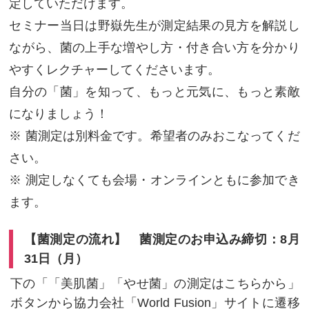
定していただけます。
セミナー当日は野嶽先生が測定結果の見方を解説し
ながら、菌の上手な増やし方・付き合い方を分かり
やすくレクチャーしてくださいます。
自分の「菌」を知って、もっと元気に、もっと素敵
になりましょう！
※ 菌測定は別料金です。希望者のみおこなってくだ
さい。
※ 測定しなくても会場・オンラインともに参加でき
ます。
【菌測定の流れ】 菌測定のお申込み締切：8月
31日（月）
下の「「美肌菌」「やせ菌」の測定はこちらから」
ボタンから協力会社「World Fusion」サイトに遷移