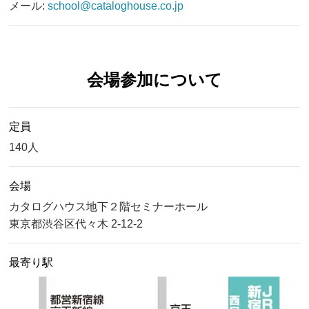
メール:
school@cataloghouse.co.jp
会場参加について
定員
140人
会場
カタログハウス地下２階セミナーホール
東京都渋谷区代々木 2-12-2
最寄り駅