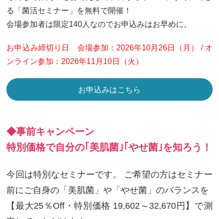
る「菌活セミナー」を無料で開催！
会場参加者は限定140人なのでお申込みはお早めに。
お申込み締切り日 会場参加：2026年10月26日（月） / オ
ンライン参加：2026年11月10日（火）
お申込みはこちら
◆事前キャンペーン
特別価格で自分の｢美肌菌｣｢やせ菌｣を知ろう！
今回は特別なセミナーです。 ご希望の方はセミナー
前にご自身の「美肌菌」や「やせ菌」のバランスを
【最大25％Off・特別価格 19,602～32,670円】で測