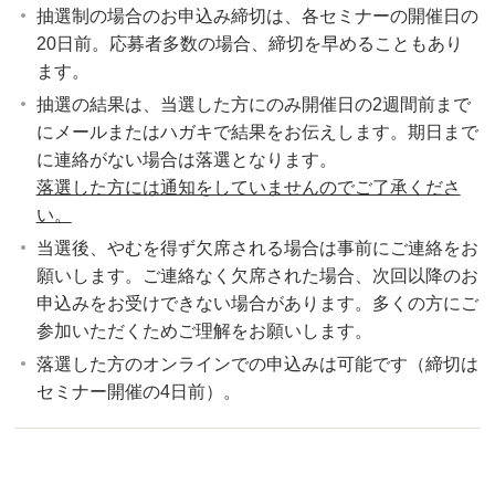
抽選制の場合のお申込み締切は、各セミナーの開催日の
20日前。応募者多数の場合、締切を早めることもあり
ます。
抽選の結果は、当選した方にのみ開催日の2週間前まで
にメールまたはハガキで結果をお伝えします。期日まで
に連絡がない場合は落選となります。
落選した方には通知をしていませんのでご了承くださ
い。
当選後、やむを得ず欠席される場合は事前にご連絡をお
願いします。ご連絡なく欠席された場合、次回以降のお
申込みをお受けできない場合があります。多くの方にご
参加いただくためご理解をお願いします。
落選した方のオンラインでの申込みは可能です（締切は
セミナー開催の4日前）。