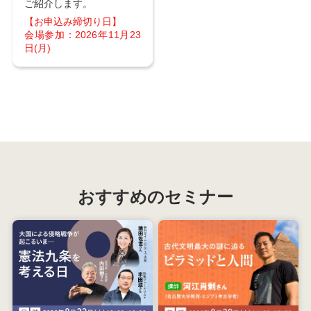
ご紹介します。
【お申込み締切り日】
会場参加：2026年11月23
日(月)
おすすめのセミナー