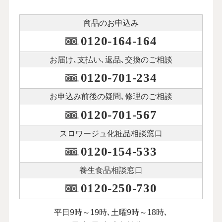
商品のお申込み
0120-164-164
お届け､支払い､
返品､交換のご相談
0120-701-234
お申込み前後の
疑問､修理のご相談
0120-701-567
スロワージュ化粧品
相談窓口
0120-154-533
養生食品相談窓口
0120-250-730
平日9時～19時､土曜9時～18時､